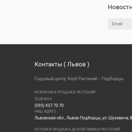
Новостн
Email адрес
Контакты
(
Львов
)
Садовый центр Клуб Растений - Подборцы
РОЗНИЧНАЯ ПРОДАЖА РАСТЕНИЙ
ТЕЛЕФОН
(093) 437 70 70
НАШ АДРЕС
Львовская обл., Львов-Подборцы, ул. Шухевича, 
ОПТОВАЯ ПРОДАЖА ДЕКОРАТИВНЫХ РАСТЕНИЙ