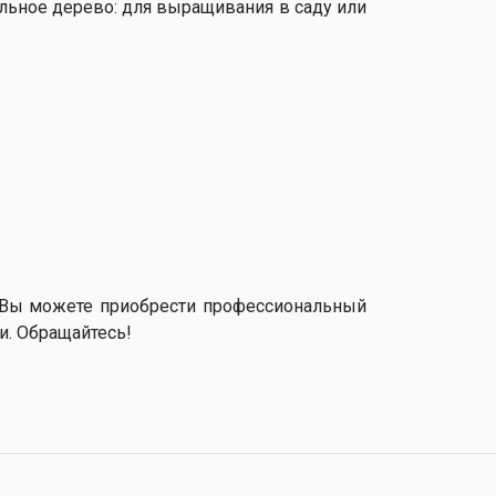
льное дерево: для выращивания в саду или
й Вы можете приобрести профессиональный
и. Обращайтесь!