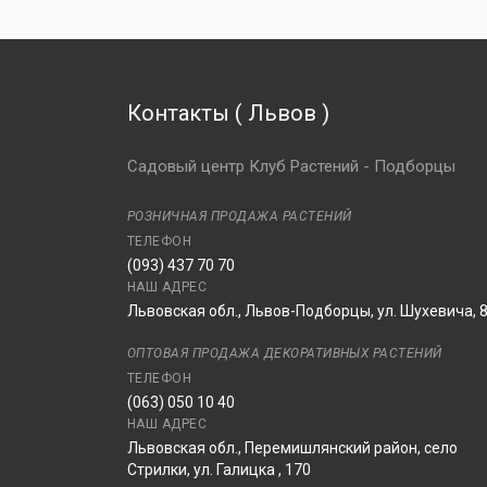
Контакты
(
Львов
)
Садовый центр Клуб Растений - Подборцы
РОЗНИЧНАЯ ПРОДАЖА РАСТЕНИЙ
ТЕЛЕФОН
(093) 437 70 70
НАШ АДРЕС
Львовская обл., Львов-Подборцы, ул. Шухевича, 
ОПТОВАЯ ПРОДАЖА ДЕКОРАТИВНЫХ РАСТЕНИЙ
ТЕЛЕФОН
(063) 050 10 40
НАШ АДРЕС
Львовская обл., Перемишлянский район, село
Стрилки, ул. Галицка , 170