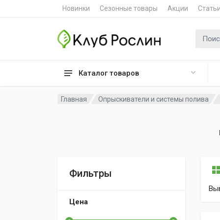
Новинки
Сезонные товары
Акции
Стать
Поиск 
Каталог товаров
Главная
Опрыскиватели и системы полива
Фильтры
Вы
Цена