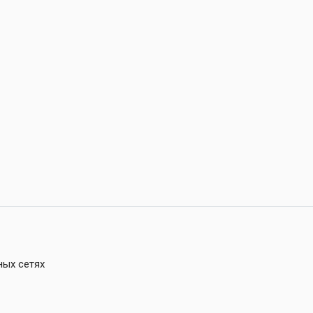
ных сетях