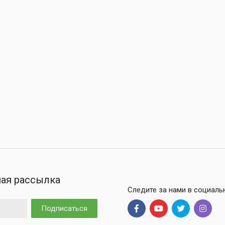
ая рассылка
Следите за нами в социаль
Подписаться