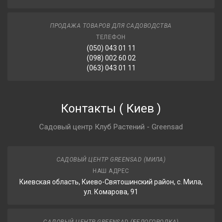
ПРОДАЖА ТОВАРОВ ДЛЯ САДОВОДСТВА
ТЕЛЕФОН
(050) 043 01 11
(098) 002 60 02
(063) 043 01 11
Контакты
(
Киев
)
Садовый центр Клуб Растений - Greensad
САДОВЫЙ ЦЕНТР GREENSAD (МИЛА)
НАШ АДРЕС
Киевская область, Киево-Святошинский район, с. Мила,
ул. Комарова, 91