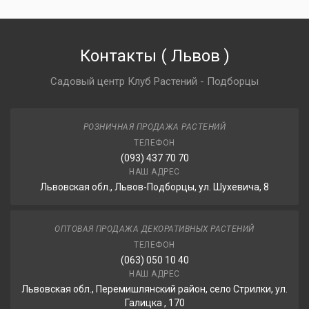
Контакты
(
Львов
)
Садовый центр Клуб Растений - Подборцы
РОЗНИЧНАЯ ПРОДАЖА РАСТЕНИЙ
ТЕЛЕФОН
(093) 437 70 70
НАШ АДРЕС
Львовская обл., Львов-Подборцы, ул. Шухевича, 8
ОПТОВАЯ ПРОДАЖА ДЕКОРАТИВНЫХ РАСТЕНИЙ
ТЕЛЕФОН
(063) 050 10 40
НАШ АДРЕС
Львовская обл., Перемишлянский район, село Стрилки, ул.
Галицка , 170