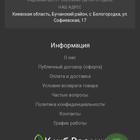
САДОВЫЙ ЦЕНТР GREENSAD (БЕЛОГОРОДКА)
НАШ АДРЕС
Киевская область, Бучанский район, с. Белогородка, ул.
Софиевская, 17
Информация
О нас
Публичный договор (оферта)
Оплата и доставка
Условия возврата товара
Частые вопросы
Политика конфиденциальности
Контакты
График работы