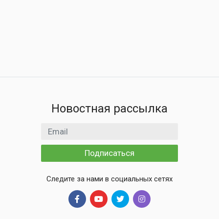
Новостная рассылка
Email адрес
Подписаться
Следите за нами в социальных сетях