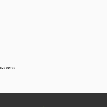
ных сетях