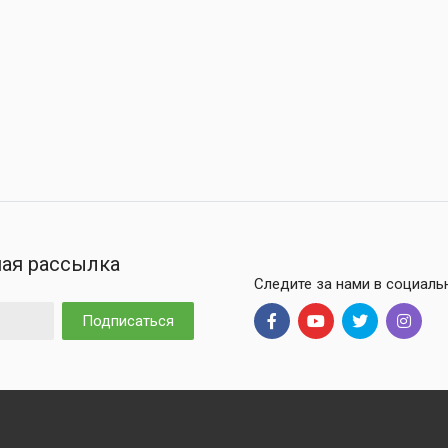
ая рассылка
Следите за нами в социаль
Подписаться