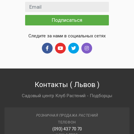
Email адрес
Подписаться
Следите за нами в социальных сетях
Контакты
(
Львов
)
Садовый центр Клуб Растений - Подборцы
РОЗНИЧНАЯ ПРОДАЖА РАСТЕНИЙ
ТЕЛЕФОН
(093) 437 70 70