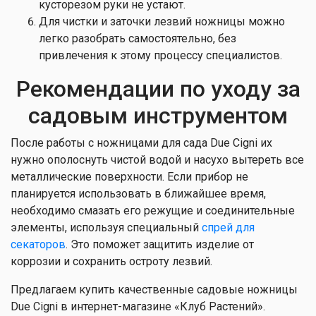
кусторезом руки не устают.
Для чистки и заточки лезвий ножницы можно
легко разобрать самостоятельно, без
привлечения к этому процессу специалистов.
Рекомендации по уходу за
садовым инструментом
После работы с ножницами для сада Due Cigni их
нужно ополоснуть чистой водой и насухо вытереть все
металлические поверхности. Если прибор не
планируется использовать в ближайшее время,
необходимо смазать его режущие и соединительные
элементы, используя специальный
спрей для
секаторов
. Это поможет защитить изделие от
коррозии и сохранить остроту лезвий.
Предлагаем купить качественные садовые ножницы
Due Cigni в интернет-магазине «Клуб Растений».