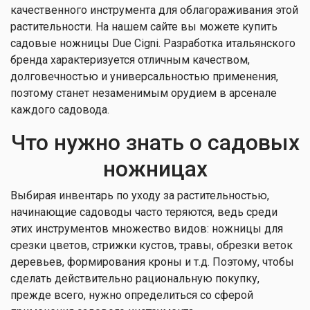
качественного инструмента для облагораживания этой
растительности. На нашем сайте вы можете купить
садовые ножницы Due Cigni. Разработка итальянского
бренда характеризуется отличным качеством,
долговечностью и универсальностью применения,
поэтому станет незаменимым орудием в арсенале
каждого садовода.
Что нужно знать о садовых
ножницах
Выбирая инвентарь по уходу за растительностью,
начинающие садоводы часто теряются, ведь среди
этих инструментов множество видов: ножницы для
срезки цветов, стрижки кустов, травы, обрезки веток
деревьев, формирования кроны и т.д. Поэтому, чтобы
сделать действительно рациональную покупку,
прежде всего, нужно определиться со сферой