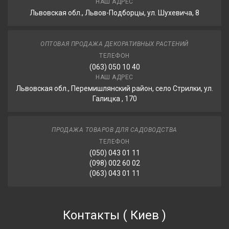
НАШ АДРЕС
Львовская обл., Львов-Подборцы, ул. Шухевича, 8
ОПТОВАЯ ПРОДАЖА ДЕКОРАТИВНЫХ РАСТЕНИЙ
ТЕЛЕФОН
(063) 050 10 40
НАШ АДРЕС
Львовская обл., Перемишлянский район, село Стрилки, ул.
Галицка , 170
ПРОДАЖА ТОВАРОВ ДЛЯ САДОВОДСТВА
ТЕЛЕФОН
(050) 043 01 11
(098) 002 60 02
(063) 043 01 11
Контакты
(
Киев
)