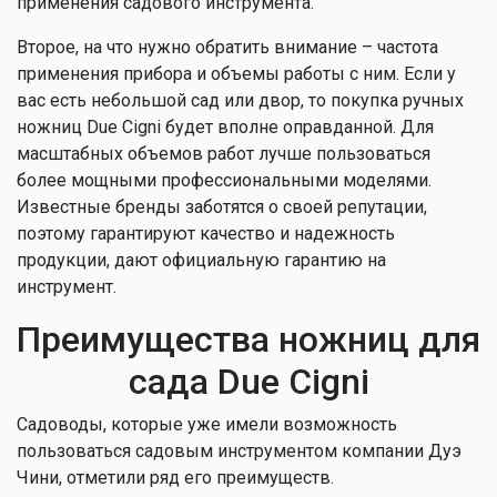
применения садового инструмента.
Второе, на что нужно обратить внимание – частота
применения прибора и объемы работы с ним. Если у
вас есть небольшой сад или двор, то покупка ручных
ножниц Due Cigni будет вполне оправданной. Для
масштабных объемов работ лучше пользоваться
более мощными профессиональными моделями.
Известные бренды заботятся о своей репутации,
поэтому гарантируют качество и надежность
продукции, дают официальную гарантию на
инструмент.
Преимущества ножниц для
сада Due Cigni
Садоводы, которые уже имели возможность
пользоваться садовым инструментом компании Дуэ
Чини, отметили ряд его преимуществ.