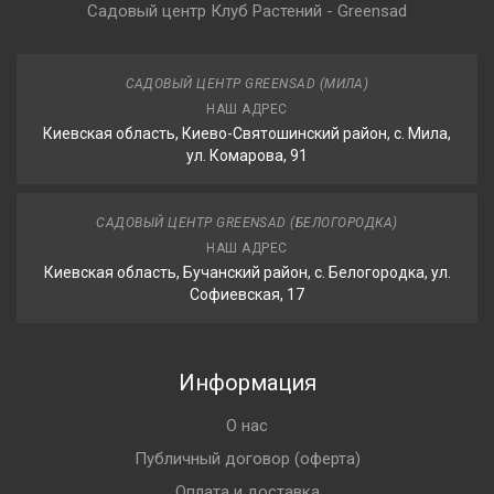
Садовый центр Клуб Растений - Greensad
САДОВЫЙ ЦЕНТР GREENSAD (МИЛА)
НАШ АДРЕС
Киевская область, Киево-Святошинский район, с. Мила,
ул. Комарова, 91
САДОВЫЙ ЦЕНТР GREENSAD (БЕЛОГОРОДКА)
НАШ АДРЕС
Киевская область, Бучанский район, с. Белогородка, ул.
Софиевская, 17
Информация
О нас
Публичный договор (оферта)
Оплата и доставка