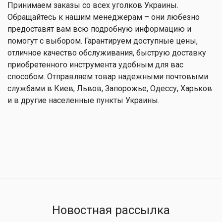
Принимаем заказы со всех уголков Украины.
Обращайтесь к нашим менеджерам – они любезно
предоставят вам всю подробную информацию и
помогут с выбором. Гарантируем доступные цены,
отличное качество обслуживания, быструю доставку
приобретенного инструмента удобным для вас
способом. Отправляем товар надежными почтовыми
службами в Киев, Львов, Запорожье, Одессу, Харьков
и в другие населенные пункты Украины.
Новостная рассылка