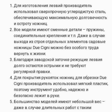
Для изготовления лезвий производитель
использовал сверхпрочную углеродистую сталь,
обеспечивающую максимальную долговечность
и остроту ножниц.
Все модели имеют сменные детали – пружины,
соединительные крепления и т.п. Даже в случае
выхода из строя отдельных элементов садовые
ножницы Due Cigni можно без особого труда
вернуть к жизни.
Благодаря заводской заточке режущие лезвия
долго остаются острыми и не требуют
регулярной правки.
Для покрытия рукояток ножниц для обрезки Due
Cigni производитель использовал мягкий пластик,
поэтому инструмент удобно, надежно и
безопасно лежит в руке.
Большинство моделей имеют небольшой вес –
даже в случае длительных работ с таким