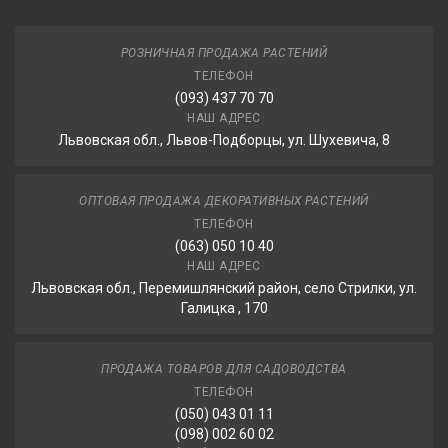
РОЗНИЧНАЯ ПРОДАЖА РАСТЕНИЙ
ТЕЛЕФОН
(093) 437 70 70
НАШ АДРЕС
Львовская обл., Львов-Подборцы, ул. Шухевича, 8
ОПТОВАЯ ПРОДАЖА ДЕКОРАТИВНЫХ РАСТЕНИЙ
ТЕЛЕФОН
(063) 050 10 40
НАШ АДРЕС
Львовская обл., Перемишлянский район, село Стрилки, ул.
Галицка , 170
ПРОДАЖА ТОВАРОВ ДЛЯ САДОВОДСТВА
ТЕЛЕФОН
(050) 043 01 11
(098) 002 60 02