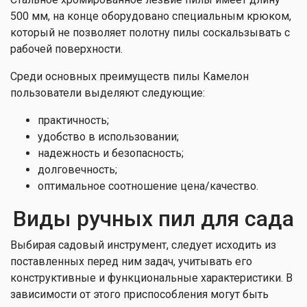
500 мм, на конце оборудовано специальным крюком,
который не позволяет полотну пилы соскальзывать с
рабочей поверхности.
Среди основных преимуществ пилы Камелон
пользователи выделяют следующие:
практичность;
удобство в использовании;
надежность и безопасность;
долговечность;
оптимальное соотношение цена/качество.
Виды ручных пил для сада
Выбирая садовый инструмент, следует исходить из
поставленных перед ним задач, учитывать его
конструктивные и функциональные характеристики. В
зависимости от этого приспособления могут быть