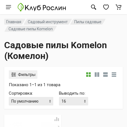
Главная
Садовый инструмент
Пилы садовые
Садовые пилы Komelon
Садовые пилы Komelon
(Комелон)
Фильтры
Показано 1–1 из 1 товара
Сортировка
:
Выводить по
: