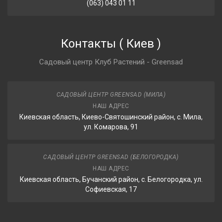
(063) 043 01 11
Контакты
(
Киев
)
Садовый центр Клуб Растений - Greensad
САДОВЫЙ ЦЕНТР GREENSAD (МИЛА)
НАШ АДРЕС
Киевская область, Киево-Святошинский район, с. Мила,
ул. Комарова, 91
САДОВЫЙ ЦЕНТР GREENSAD (БЕЛОГОРОДКА)
НАШ АДРЕС
Киевская область, Бучанский район, с. Белогородка, ул.
Софиевская, 17