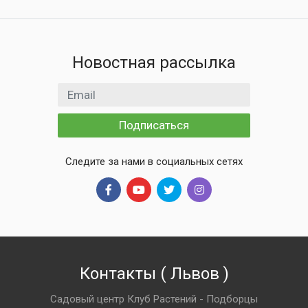
Новостная рассылка
Email адрес
Подписаться
Следите за нами в социальных сетях
Контакты
(
Львов
)
Садовый центр Клуб Растений - Подборцы