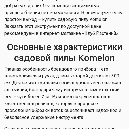
добраться до них без помощи специальных
приспособлений нет возможности. В этом случае есть
простой выход – купить садовую пилу Komelon.
Заказать этот инструмент по доступной цене
рекомендуем в интернет-магазине «Клуб Растений».
Основные характеристики
садовой пилы Komelon
Главная особенность брендового прибора – его
телескопическая ручка, длина которой достигает 300
см. Для ее изготовления производитель использовал
алюминий, благодаря чему инструмент имеет легкий
вес – чуть более 2 кг. Рукоятка покрыта плотной
качественной резиной, которая в процессе
проведения обрезки веток обеспечивает надежное и
безопасное удержание инструмента.
Стальное хромированное лезвие пилы имеет длину