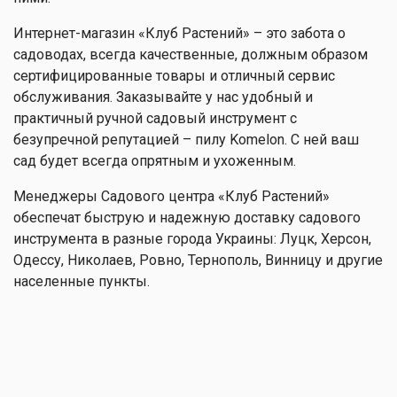
Интернет-магазин «Клуб Растений» – это забота о
садоводах, всегда качественные, должным образом
сертифицированные товары и отличный сервис
обслуживания. Заказывайте у нас удобный и
практичный ручной садовый инструмент с
безупречной репутацией – пилу Komelon. С ней ваш
сад будет всегда опрятным и ухоженным.
Менеджеры Садового центра «Клуб Растений»
обеспечат быструю и надежную доставку садового
инструмента в разные города Украины: Луцк, Херсон,
Одессу, Николаев, Ровно, Тернополь, Винницу и другие
населенные пункты.