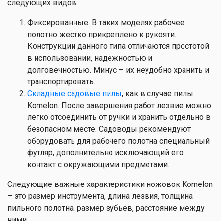
следующих видов:
Фиксированные. В таких моделях рабочее
полотно жестко прикреплено к рукояти.
Конструкции данного типа отличаются простотой
в использовании, надежностью и
долговечностью. Минус – их неудобно хранить и
транспортировать.
Складные садовые пилы
, как в случае пилы
Komelon. После завершения работ лезвие можно
легко отсоединить от ручки и хранить отдельно в
безопасном месте. Садоводы рекомендуют
оборудовать для рабочего полотна специальный
футляр, дополнительно исключающий его
контакт с окружающими предметами.
Следующие важные характеристики ножовок Komelon
– это размер инструмента, длина лезвия, толщина
пильного полотна, размер зубьев, расстояние между
ними.