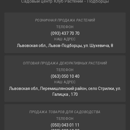
Садовый центр Клуб Растений - Подборцы
РОЗНИЧНАЯ ПРОДАЖА РАСТЕНИЙ
ТЕЛЕФОН
(093) 437 70 70
НАШ АДРЕС
Львовская обл., Львов-Подборцы, ул. Шухевича, 8
ОПТОВАЯ ПРОДАЖА ДЕКОРАТИВНЫХ РАСТЕНИЙ
ТЕЛЕФОН
(063) 050 10 40
НАШ АДРЕС
Львовская обл., Перемишлянский район, село Стрилки, ул.
Галицка , 170
ПРОДАЖА ТОВАРОВ ДЛЯ САДОВОДСТВА
ТЕЛЕФОН
(050) 043 01 11