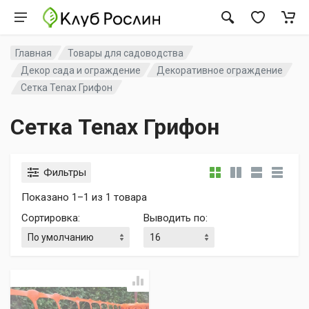
Главная
Товары для садоводства
Декор сада и ограждение
Декоративное ограждение
Сетка Tenax Грифон
Сетка Tenax Грифон
Фильтры
Показано 1–1 из 1 товара
Сортировка
:
Выводить по
: