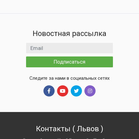
Новостная рассылка
Email адрес
Подписаться
Следите за нами в социальных сетях
Контакты
(
Львов
)