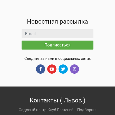
Новостная рассылка
Email адрес
Подписаться
Следите за нами в социальных сетях
Контакты
(
Львов
)
Садовый центр Клуб Растений - Подборцы