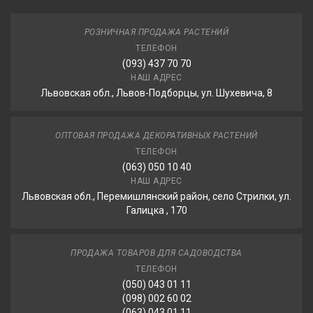
РОЗНИЧНАЯ ПРОДАЖА РАСТЕНИЙ
ТЕЛЕФОН
(093) 437 70 70
НАШ АДРЕС
Львовская обл., Львов-Подборцы, ул. Шухевича, 8
ОПТОВАЯ ПРОДАЖА ДЕКОРАТИВНЫХ РАСТЕНИЙ
ТЕЛЕФОН
(063) 050 10 40
НАШ АДРЕС
Львовская обл., Перемишлянский район, село Стрилки, ул.
Галицка , 170
ПРОДАЖА ТОВАРОВ ДЛЯ САДОВОДСТВА
ТЕЛЕФОН
(050) 043 01 11
(098) 002 60 02
(063) 043 01 11