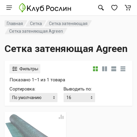
Главная
Сетка
Сетка затеняющая
Сетка затеняющая Agreen
Сетка затеняющая Agreen
Фильтры
Показано 1–1 из 1 товара
Сортировка
:
Выводить по
: