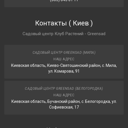
Контакты
(
Киев
)
Садовый центр Клуб Растений - Greensad
САДОВЫЙ ЦЕНТР GREENSAD (МИЛА)
НАШ АДРЕС
Киевская область, Киево-Святошинский район, с. Мила,
ул. Комарова, 91
САДОВЫЙ ЦЕНТР GREENSAD (БЕЛОГОРОДКА)
НАШ АДРЕС
Киевская область, Бучанский район, с. Белогородка, ул.
Софиевская, 17