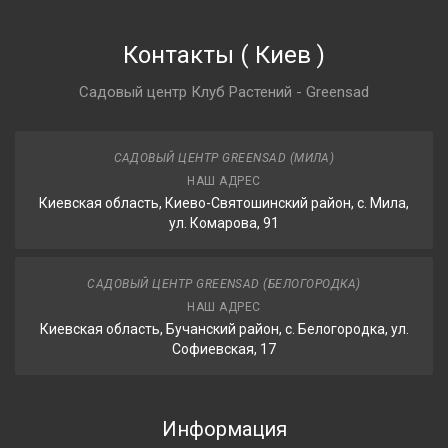
Контакты
(
Киев
)
Садовый центр Клуб Растений - Greensad
САДОВЫЙ ЦЕНТР GREENSAD (МИЛА)
НАШ АДРЕС
Киевская область, Киево-Святошинский район, с. Мила,
ул. Комарова, 91
САДОВЫЙ ЦЕНТР GREENSAD (БЕЛОГОРОДКА)
НАШ АДРЕС
Киевская область, Бучанский район, с. Белогородка, ул.
Софиевская, 17
Информация