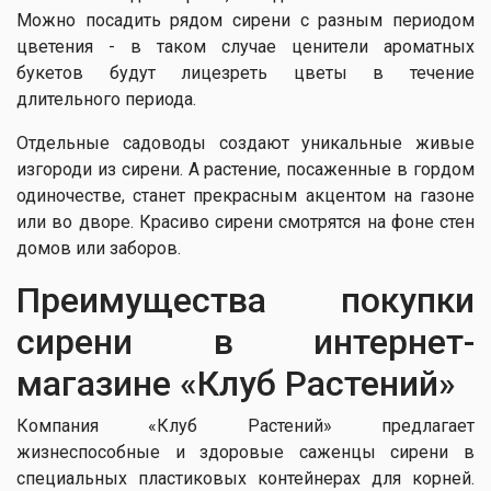
Можно посадить рядом сирени с разным периодом
цветения - в таком случае ценители ароматных
букетов будут лицезреть цветы в течение
длительного периода.
Отдельные садоводы создают уникальные живые
изгороди из сирени. А растение, посаженные в гордом
одиночестве, станет прекрасным акцентом на газоне
или во дворе. Красиво сирени смотрятся на фоне стен
домов или заборов.
Преимущества покупки
сирени в интернет-
магазине «Клуб Растений»
Компания «Клуб Растений» предлагает
жизнеспособные и здоровые саженцы сирени в
специальных пластиковых контейнерах для корней.