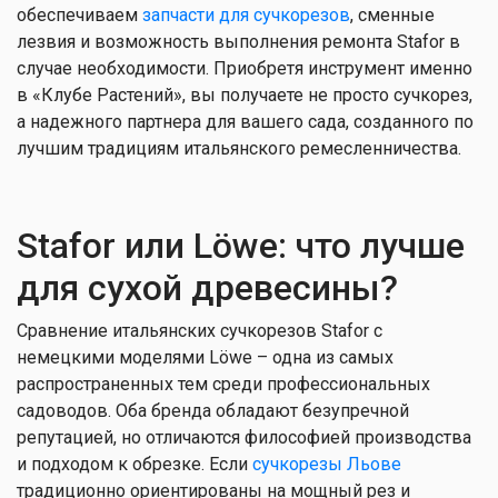
обеспечиваем
запчасти для сучкорезов
, сменные
лезвия и возможность выполнения ремонта Stafor в
случае необходимости. Приобретя инструмент именно
в «Клубе Растений», вы получаете не просто сучкорез,
а надежного партнера для вашего сада, созданного по
лучшим традициям итальянского ремесленничества.
Stafor или Löwe: что лучше
для сухой древесины?
Сравнение итальянских сучкорезов Stafor с
немецкими моделями Löwe – одна из самых
распространенных тем среди профессиональных
садоводов. Оба бренда обладают безупречной
репутацией, но отличаются философией производства
и подходом к обрезке. Если
сучкорезы Льове
традиционно ориентированы на мощный рез и