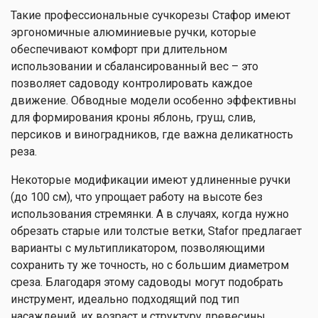
Такие профессиональные сучкорезы Стафор имеют
эргономичные алюминиевые ручки, которые
обеспечивают комфорт при длительном
использовании и сбалансированный вес – это
позволяет садоводу контролировать каждое
движение. Обводные модели особенно эффективны
для формирования кроны яблонь, груш, слив,
персиков и виноградников, где важна деликатность
реза.
Некоторые модификации имеют удлиненные ручки
(до 100 см), что упрощает работу на высоте без
использования стремянки. А в случаях, когда нужно
обрезать старые или толстые ветки, Stafor предлагает
варианты с мультипликатором, позволяющими
сохранить ту же точность, но с большим диаметром
среза. Благодаря этому садоводы могут подобрать
инструмент, идеально подходящий под тип
насаждений, их возраст и структуру древесины.