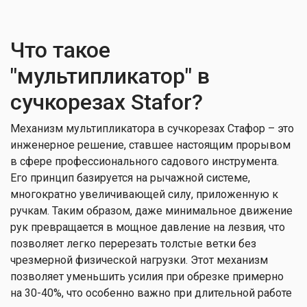
Что такое
"мультипликатор" в
сучкорезах Stafor?
Механизм мультипликатора в сучкорезах Стафор – это
инженерное решение, ставшее настоящим прорывом
в сфере профессионального садового инструмента.
Его принцип базируется на рычажной системе,
многократно увеличивающей силу, приложенную к
ручкам. Таким образом, даже минимальное движение
рук превращается в мощное давление на лезвия, что
позволяет легко перерезать толстые ветки без
чрезмерной физической нагрузки. Этот механизм
позволяет уменьшить усилия при обрезке примерно
на 30-40%, что особенно важно при длительной работе