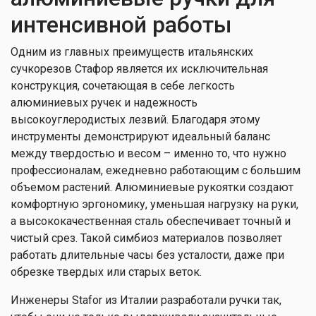
интенсивной работы
Одним из главных преимуществ итальянских
сучкорезов Стафор является их исключительная
конструкция, сочетающая в себе легкость
алюминиевых ручек и надежность
высокоуглеродистых лезвий. Благодаря этому
инструменты демонстрируют идеальный баланс
между твердостью и весом – именно то, что нужно
профессионалам, ежедневно работающим с большим
объемом растений. Алюминиевые рукоятки создают
комфортную эргономику, уменьшая нагрузку на руки,
а высококачественная сталь обеспечивает точный и
чистый срез. Такой симбиоз материалов позволяет
работать длительные часы без усталости, даже при
обрезке твердых или старых веток.
Инженеры Stafor из Италии разработали ручки так,