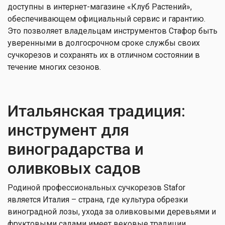
доступны в интернет-магазине «Клуб Растений»,
обеспечивающем официальный сервис и гарантию.
Это позволяет владельцам инструментов Стафор быть
уверенными в долгосрочном сроке службы своих
сучкорезов и сохранять их в отличном состоянии в
течение многих сезонов.
Итальянская традиция:
инструмент для
виноградарства и
оливковых садов
Родиной профессиональных сучкорезов Stafor
является Италия – страна, где культура обрезки
виноградной лозы, ухода за оливковыми деревьями и
фруктовыми садами имеет вековые традиции.