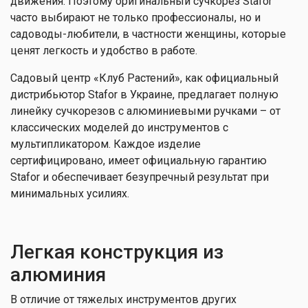
движения. Поэтому оригинальный сучкорез Stafor
часто выбирают не только профессионалы, но и
садоводы-любители, в частности женщины, которые
ценят легкость и удобство в работе.
Садовый центр «Клуб Растений», как официальный
дистрибьютор Stafor в Украине, предлагает полную
линейку сучкорезов с алюминиевыми ручками – от
классических моделей до инструментов с
мультипликатором. Каждое изделие
сертифицировано, имеет официальную гарантию
Stafor и обеспечивает безупречный результат при
минимальных усилиях.
Легкая конструкция из
алюминия
В отличие от тяжелых инструментов других