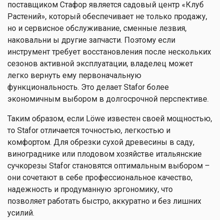
поставщиком Стафор является садовый центр «Клуб
Растений», который обеспечивает не только продажу,
но и сервисное обслуживание, сменные лезвия,
наковальни ы другие запчасти. Поэтому если
инструмент требует восстановления после нескольких
сезонов активной эксплуатации, владелец может
легко вернуть ему первоначальную
функциональность. Это делает Stafor более
экономичным выбором в долгосрочной перспективе.
Таким образом, если Löwe известен своей мощностью,
то Stafor отличается точностью, легкостью и
комфортом. Для обрезки сухой древесины в саду,
винограднике или плодовом хозяйстве итальянские
сучкорезы Stafor становятся оптимальным выбором –
они сочетают в себе профессиональное качество,
надежность и продуманную эргономику, что
позволяет работать быстро, аккуратно и без лишних
усилий.