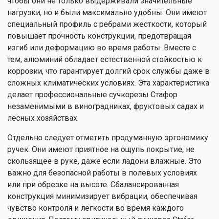
чтобы они не только выдерживали значительные
нагрузки, но и были максимально удобны. Они имеют
специальный профиль с ребрами жесткости, который
повышает прочность конструкции, предотвращая
изгиб или деформацию во время работы. Вместе с
тем, алюминий обладает естественной стойкостью к
коррозии, что гарантирует долгий срок службы даже в
сложных климатических условиях. Эта характеристика
делает профессиональные сучкорезы Стафор
незаменимыми в виноградниках, фруктовых садах и
лесных хозяйствах.
Отдельно следует отметить продуманную эргономику
ручек. Они имеют приятное на ощупь покрытие, не
скользящее в руке, даже если ладони влажные. Это
важно для безопасной работы в полевых условиях
или при обрезке на высоте. Сбалансированная
конструкция минимизирует вибрации, обеспечивая
чувство контроля и легкости во время каждого