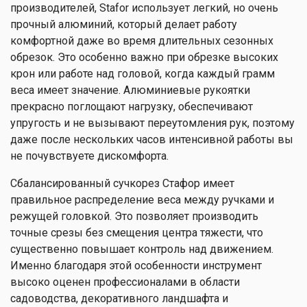
производителей, Stafor использует легкий, но очень
прочный алюминий, который делает работу
комфортной даже во время длительных сезонных
обрезок. Это особенно важно при обрезке высоких
крон или работе над головой, когда каждый грамм
веса имеет значение. Алюминиевые рукоятки
прекрасно поглощают нагрузку, обеспечивают
упругость и не вызывают переутомления рук, поэтому
даже после нескольких часов интенсивной работы вы
не почувствуете дискомфорта.
Сбалансированный сучкорез Стафор имеет
правильное распределение веса между ручками и
режущей головкой. Это позволяет производить
точные срезы без смещения центра тяжести, что
существенно повышает контроль над движением.
Именно благодаря этой особенности инструмент
высоко оценен профессионалами в области
садоводства, декоративного ландшафта и