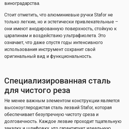
виноградарства.
Стоит отметить, что алюминиевые ручки Stafor не
только легкие, но и эстетически привлекательные –
они имеют анодированную поверхность, стойкую к
царапинам и воздействию ультрафиолета. Это
означает, что даже спустя годы интенсивного
использования инструмент сохранит свой
оригинальный вид и функциональность.
Специализированная сталь
для чистого реза
Не менее важным элементом конструкции является
высокоуглеродистая сталь лезвий Stafor, которая
обеспечивает безупречную чистоту среза и
долговечность. Каждое лезвие проходит тщательную
закалку и шлифовку, что гарантирует идеальную