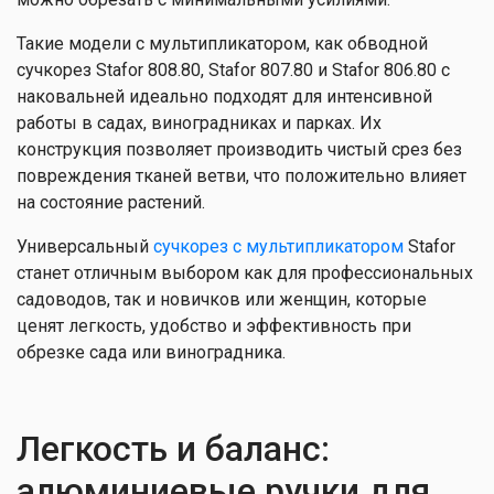
Такие модели с мультипликатором, как обводной
сучкорез Stafor 808.80, Stafor 807.80 и Stafor 806.80 с
наковальней идеально подходят для интенсивной
работы в садах, виноградниках и парках. Их
конструкция позволяет производить чистый срез без
повреждения тканей ветви, что положительно влияет
на состояние растений.
Универсальный
сучкорез с мультипликатором
Stafor
станет отличным выбором как для профессиональных
садоводов, так и новичков или женщин, которые
ценят легкость, удобство и эффективность при
обрезке сада или виноградника.
Легкость и баланс:
алюминиевые ручки для