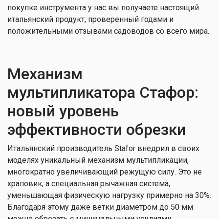
покупке инструмента у нас вы получаете настоящий
итальянский продукт, проверенный годами и
положительными отзывами садоводов со всего мира.
Механизм
мультипликатора Стафор:
новый уровень
эффективности обрезки
Итальянский производитель Stafor внедрил в своих
моделях уникальный механизм мультипликации,
многократно увеличивающий режущую силу. Это не
храповик, а специальная рычажная система,
уменьшающая физическую нагрузку примерно на 30%.
Благодаря этому даже ветки диаметром до 50 мм
можно обрезать с минимальными усилиями.