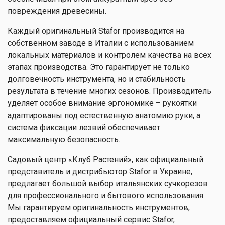
повреждения древесины.
Каждый оригинальный Stafor производится на
собственном заводе в Италии с использованием
локальных материалов и контролем качества на всех
этапах производства. Это гарантирует не только
долговечность инструмента, но и стабильность
результата в течение многих сезонов. Производитель
уделяет особое внимание эргономике – рукоятки
адаптированы под естественную анатомию руки, а
система фиксации лезвий обеспечивает
максимальную безопасность.
Садовый центр «Клуб Растений», как официальный
представитель и дистрибьютор Stafor в Украине,
предлагает большой выбор итальянских сучкорезов
для профессионального и бытового использования.
Мы гарантируем оригинальность инструментов,
предоставляем официальный сервис Stafor,