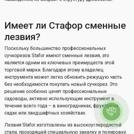
Имеет ли Стафор сменные
лезвия?
Поскольку большинство профессиональных
сучкорезов Stafor имеют сменные лезвия, это
является одним из ключевых преимуществ этой
торговой марки. Благодаря этому владелец
инструмента может легко обновить режущую часть
без необходимости покупать новый сучкорез. Это
решение особенно ценят профессиональные
садоводы, активно использующие инструмент в
течение всего года – в виноградниках, фруктовых
садах или ландшафтных хозяйствах.
Лезвия Stafor изготовлены из высокоуглеродистой
стали, проходящей специальную закалку и полировку.