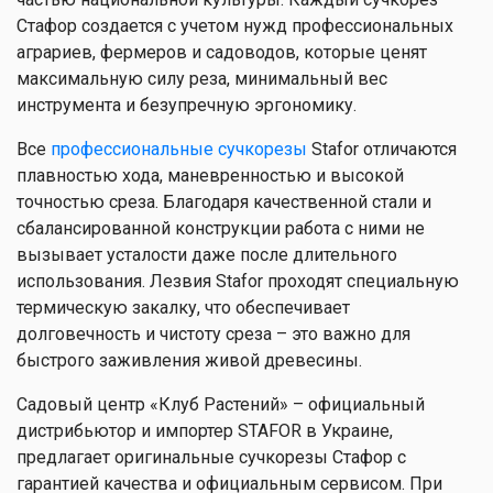
Стафор создается с учетом нужд профессиональных
аграриев, фермеров и садоводов, которые ценят
максимальную силу реза, минимальный вес
инструмента и безупречную эргономику.
Все
профессиональные сучкорезы
Stafor отличаются
плавностью хода, маневренностью и высокой
точностью среза. Благодаря качественной стали и
сбалансированной конструкции работа с ними не
вызывает усталости даже после длительного
использования. Лезвия Stafor проходят специальную
термическую закалку, что обеспечивает
долговечность и чистоту среза – это важно для
быстрого заживления живой древесины.
Садовый центр «Клуб Растений» – официальный
дистрибьютор и импортер STAFOR в Украине,
предлагает оригинальные сучкорезы Стафор с
гарантией качества и официальным сервисом. При