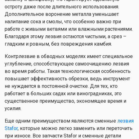
остроту даже после длительного использования.
Дополнительное воронение металла уменьшает
налипание сока и смолы, что особенно важно при
работе с живыми ветвями или влажными растениями.
Благодаря этому лезвия остаются чистыми, а срез –
гладким и ровным, без повреждения камбия.
Контрлезвие в обводных моделях имеет специальное
углубление, способствующее самоочищению лезвия
во время работы. Такая технологическая особенность
повышает эффективность обрезки, ведь инструмент
не нуждается в постоянной очистке. Для тех, кто
работает в больших садах или виноградниках, это
существенное преимущество, экономящее время и
усилия.
Еще одним преимуществом являются сменные
лезвия
Stafor
, которые можно легко заменить или переточить
при износе. Все запчасти Stafor и сменные детали