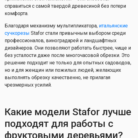
справиться с самой твердой древесиной без потери
комфорта.
Благодаря механизму мультипликатора,
итальянские
сучкорезы
Stafor стали привычным выбором среди
профессионалов, виноградарей и ландшафтных
дизайнеров. Они позволяют работать быстрее, чище и
без усталости даже после многочасовой обрезки. Это
решение подходит не только для опытных садоводов,
но и для женщин или пожилых людей, желающих
выполнять обрезку качественно, не прилагая
чрезмерных усилий.
Какие модели Stafor лучше
подходят для работы с
фруктовыми деревьями?