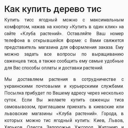
Как купить дерево тис
Купить тисс ягодный можно с максимальным
комфортом, нажав на кнопку «Купить в один клик» на
сайте «Клуба растений». Оставляйте Ваш номер
телефона в открывшейся форме: с Вами свяжется
представитель магазина для оформления заказа. Ему
можно задать все вопросы по выращиванию
саженцев тиса, а также сообщить ему самые удобные
для Вас способы оплаты и доставки растений.
Мы доставляем растения в сотрудничестве с
украинскими почтовыми и курьерскими службами.
Посылка прибудет по Вашему адресу через несколько
суток. Если Вы желаете купить саженцы тиса
самовывозом, приглашаем приехать в киевские или
львовские магазины «Клуба растений». Города, в
которых можно тис ягодный купить: Киев, Львов,
Харьков, Одесса, Запорожье, Ужгород, Житомир и