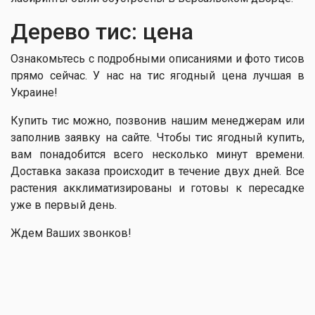
Дерево тис: цена
Ознакомьтесь с подробными описаниями и фото тисов
прямо сейчас. У нас на тис ягодный цена лучшая в
Украине!
Купить тис можно, позвонив нашим менеджерам или
заполнив заявку на сайте. Чтобы тис ягодный купить,
вам понадобится всего несколько минут времени.
Доставка заказа происходит в течение двух дней. Все
растения акклиматизированы и готовы к пересадке
уже в первый день.
Ждем Ваших звонков!