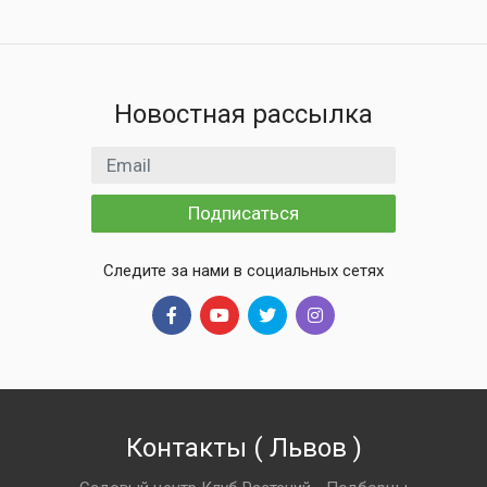
Новостная рассылка
Email адрес
Подписаться
Следите за нами в социальных сетях
Контакты
(
Львов
)