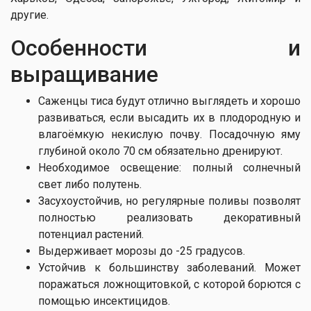
другие.
Особенности и
выращивание
Саженцы тиса будут отлично выглядеть и хорошо
развиваться, если высадить их в плодородную и
влагоёмкую некислую почву. Посадочную яму
глубиной около 70 см обязательно дренируют.
Необходимое освещение: полный солнечный
свет либо полутень.
Засухоустойчив, но регулярные поливы позволят
полностью реализовать декоративный
потенциал растений.
Выдерживает морозы до -25 градусов.
Устойчив к большинству заболеваний. Может
поражаться ложнощитовкой, с которой борются с
помощью инсектицидов.