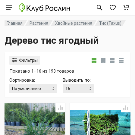
Главная
Растения
Хвойные растения
Тис (Taxus)
Дерево тис ягодный
Фильтры
Показано 1–16 из 193 товаров
Сортировка
:
Выводить по
: