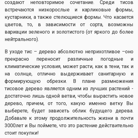
создают неповторимое сочетание. Среди тисов
встречаются низкорослые и карликовые формы,
кустарники, а также стелющиеся формы. Что касается
цветов, то, в зависимости от сорта, возможны
вариации зеленого и золотистого (от яркого до более
нейтрального).
В уходе тис – дерево абсолютно неприхотливое –оно
прекрасно переносит различные погодные и
климатические условия, может расти, как в тени, так и
на солнце, отлично выдерживает санитарную и
формирующую обрезки. В плане размножения
тисовое дерево является одним из лучших растений -
достаточно лишь одной ветви, чтобы вырастить новое
дерево, причем, от того, какую именно ветку Вы
выберете, будет зависеть облик будущего дерева.
Добавьте к этому продолжительность жизни в почти
3000лет и Вы поймете, что это растение действительно
стоит покупки!