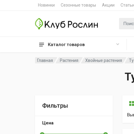
Новинки
Сезонные товары
Акции
Стать
Поиск 
Каталог товаров
Главная
Растения
Хвойные растения
Ту
Т
Фильтры
Вы
Цена