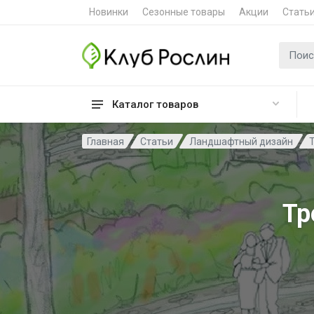
Новинки
Сезонные товары
Акции
Стать
Поиск 
Каталог товаров
Главная
Статьи
Ландшафтный дизайн
Тр