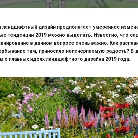
 ландшафтный дизайн предполагает умеренное измене
ые тенденции 2019 можно выделить. Известно, что сад
планирование в данном вопросе очень важно. Как распла
ербывание там, приносило неисчерпаемую радость? В 
 о главных идеях ландшафтного дизайна 2019 года.