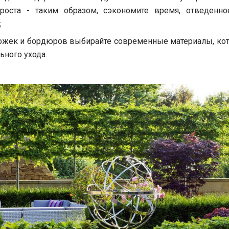
роста - таким образом, сэкономите время, отведенно
;
ожек и бордюров выбирайте современные материалы, ко
ного ухода.