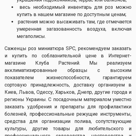
весь необходимый инвентарь для роз можно
купить в нашем магазине по доступным ценам;
растения можно высаживать там, где отмечается
умеренная загазованность воздуха, включая
мегаполисы.
Саженцы роз миниатюра SPC, рекомендуем заказать
и купить по соблазнительной цене в Интернет-
магазине Клуба Растений. Мы реализуем
акклиматизированные образцы с высоким
показателем жизнеспособности, гарантируем
сортовую принадлежность, доставку организуем в
Киев, Львов, Одессу, Харьков, Днепр, другие города и
регионы Украины. С посадочным материалом уместно
заказать удобрения и препараты для профилактики
болезней, профессиональные режущие инструменты,
средства для организации полива, сопутствующие
культуры, другие товары для любительского и
профессионального садоводства, цветоводства и