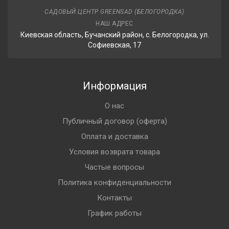
САДОВЫЙ ЦЕНТР GREENSAD (БЕЛОГОРОДКА)
НАШ АДРЕС
Киевская область, Бучанский район, с. Белогородка, ул.
Софиевская, 17
Информация
О нас
Публичный договор (оферта)
Оплата и доставка
Условия возврата товара
Частые вопросы
Политика конфиденциальности
Контакты
График работы