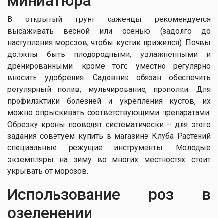
миниатюра
В открытый грунт саженцы рекомендуется
высаживать весной или осенью (задолго до
наступления морозов, чтобы кустик прижился). Почвы
должны быть плодородными, увлажненными и
дренированными, кроме того уместно регулярно
вносить удобрения. Садовник обязан обеспечить
регулярный полив, мульчирование, прополки. Для
профилактики болезней и укрепления кустов, их
можно опрыскивать соответствующими препаратами.
Обрезку кроны проводят систематически – для этого
задания советуем купить в магазине Клуба Растений
специальные режущие инструменты. Молодые
экземпляры на зиму во многих местностях стоит
укрывать от морозов.
Использование роз в
озеленении