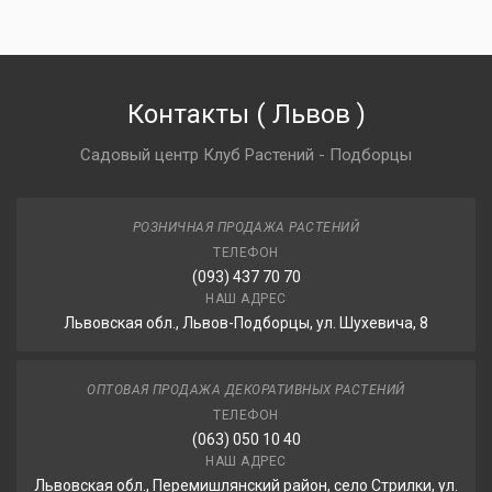
Контакты
(
Львов
)
Садовый центр Клуб Растений - Подборцы
РОЗНИЧНАЯ ПРОДАЖА РАСТЕНИЙ
ТЕЛЕФОН
(093) 437 70 70
НАШ АДРЕС
Львовская обл., Львов-Подборцы, ул. Шухевича, 8
ОПТОВАЯ ПРОДАЖА ДЕКОРАТИВНЫХ РАСТЕНИЙ
ТЕЛЕФОН
(063) 050 10 40
НАШ АДРЕС
Львовская обл., Перемишлянский район, село Стрилки, ул.