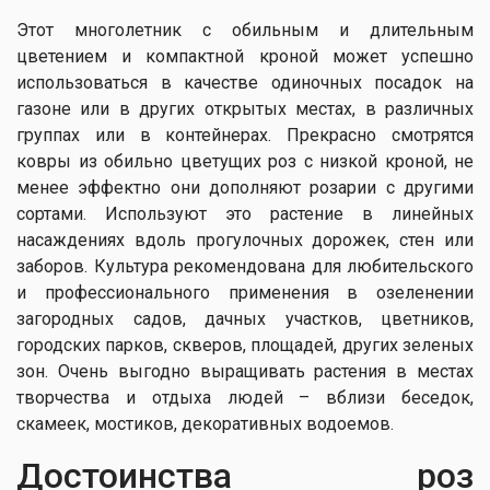
Этот многолетник с обильным и длительным
цветением и компактной кроной может успешно
использоваться в качестве одиночных посадок на
газоне или в других открытых местах, в различных
группах или в контейнерах. Прекрасно смотрятся
ковры из обильно цветущих роз с низкой кроной, не
менее эффектно они дополняют розарии с другими
сортами. Используют это растение в линейных
насаждениях вдоль прогулочных дорожек, стен или
заборов. Культура рекомендована для любительского
и профессионального применения в озеленении
загородных садов, дачных участков, цветников,
городских парков, скверов, площадей, других зеленых
зон. Очень выгодно выращивать растения в местах
творчества и отдыха людей – вблизи беседок,
скамеек, мостиков, декоративных водоемов.
Достоинства роз