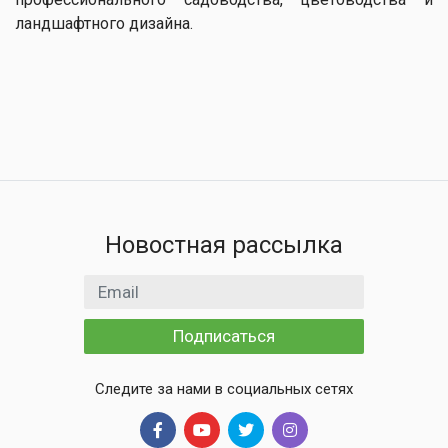
ландшафтного дизайна.
Новостная рассылка
Email адрес
Подписаться
Следите за нами в социальных сетях