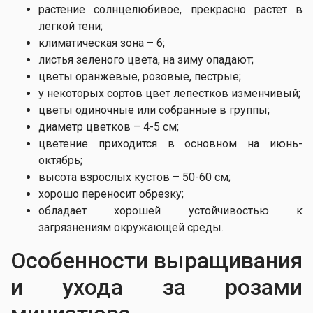
растение солнцелюбивое, прекрасно растет в
легкой тени;
климатическая зона – 6;
листья зеленого цвета, на зиму опадают;
цветы оранжевые, розовые, пестрые;
у некоторых сортов цвет лепестков изменчивый;
цветы одиночные или собранные в группы;
диаметр цветков – 4-5 см;
цветение приходится в основном на июнь-
октябрь;
высота взрослых кустов – 50-60 см;
хорошо переносит обрезку;
обладает хорошей устойчивостью к
загрязнениям окружающей среды.
Особенности выращивания
и ухода за розами