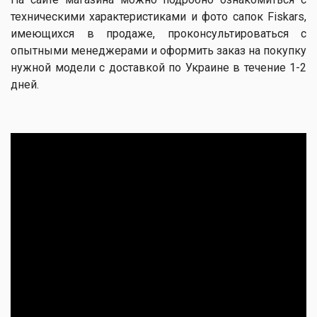
техническими характеристиками и фото сапок Fiskars,
имеющихся в продаже, проконсультироваться с
опытными менеджерами и оформить заказ на покупку
нужной модели с доставкой по Украине в течение 1-2
дней.