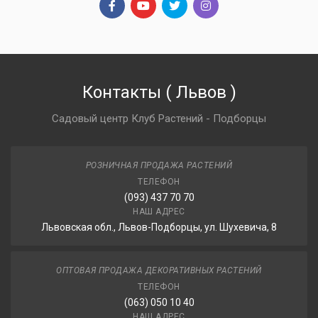
Контакты
(
Львов
)
Садовый центр Клуб Растений - Подборцы
РОЗНИЧНАЯ ПРОДАЖА РАСТЕНИЙ
ТЕЛЕФОН
(093) 437 70 70
НАШ АДРЕС
Львовская обл., Львов-Подборцы, ул. Шухевича, 8
ОПТОВАЯ ПРОДАЖА ДЕКОРАТИВНЫХ РАСТЕНИЙ
ТЕЛЕФОН
(063) 050 10 40
НАШ АДРЕС