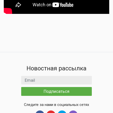
Новостная рассылка
Email адрес
Подписаться
Следите за нами в социальных сетях