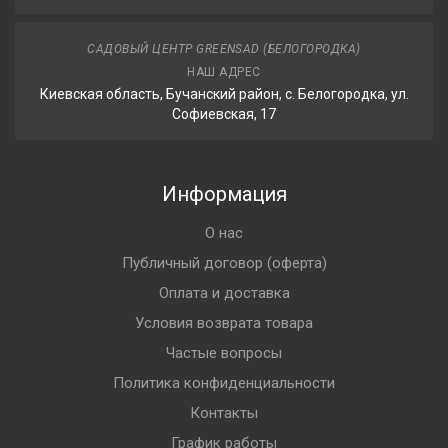
САДОВЫЙ ЦЕНТР GREENSAD (БЕЛОГОРОДКА)
НАШ АДРЕС
Киевская область, Бучанский район, с. Белогородка, ул.
Софиевская, 17
Информация
О нас
Публичный договор (оферта)
Оплата и доставка
Условия возврата товара
Частые вопросы
Политика конфиденциальности
Контакты
График работы