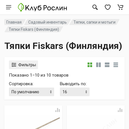
Главная
Садовый инвентарь
Тяпки, сапки и мотыги
Тяпки Fiskars (Финляндия)
Тяпки Fiskars (Финляндия)
Фильтры
Показано 1–10 из 10 товаров
Сортировка
:
Выводить по
: