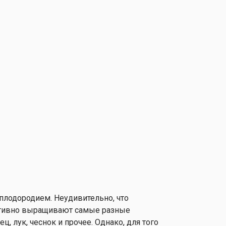
плодородием. Неудивительно, что
ктивно выращивают самые разные
, лук, чеснок и прочее. Однако, для того