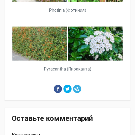
Photinia (Фотиния)
Pyracantha (Пираканта)
Оставьте комментарий
Комментарии