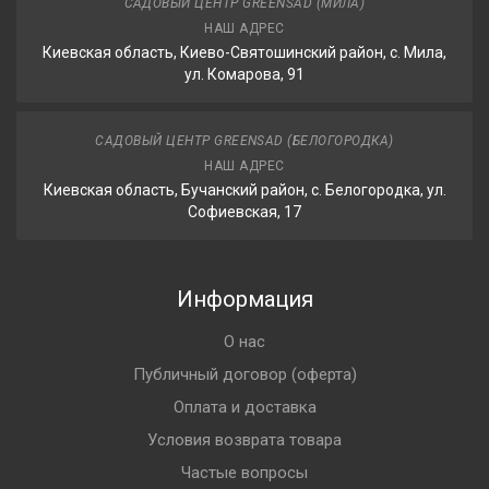
САДОВЫЙ ЦЕНТР GREENSAD (МИЛА)
НАШ АДРЕС
Киевская область, Киево-Святошинский район, с. Мила,
ул. Комарова, 91
САДОВЫЙ ЦЕНТР GREENSAD (БЕЛОГОРОДКА)
НАШ АДРЕС
Киевская область, Бучанский район, с. Белогородка, ул.
Софиевская, 17
Информация
О нас
Публичный договор (оферта)
Оплата и доставка
Условия возврата товара
Частые вопросы