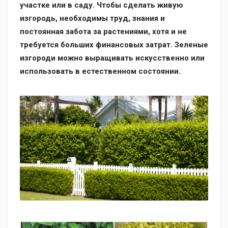
участке или в саду. Чтобы сделать живую
изгородь, необходимы труд, знания и
постоянная забота за растениями, хотя и не
требуется больших финансовых затрат. Зеленые
изгороди можно выращивать искусственно или
использовать в естественном состоянии.