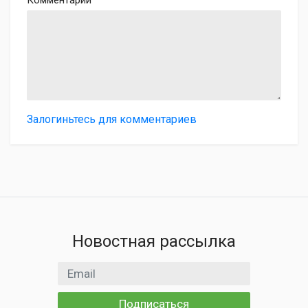
Залогиньтесь для комментариев
Новостная рассылка
Email адрес
Подписаться