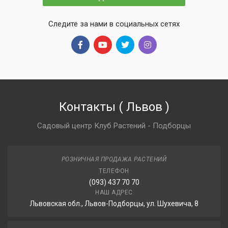
Следите за нами в социальных сетях
Контакты
(
Львов
)
Садовый центр Клуб Растений - Подборцы
РОЗНИЧНАЯ ПРОДАЖА РАСТЕНИЙ
ТЕЛЕФОН
(093) 437 70 70
НАШ АДРЕС
Львовская обл., Львов-Подборцы, ул. Шухевича, 8