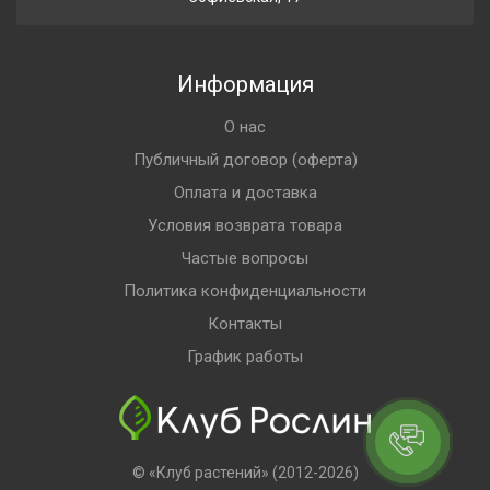
Информация
О нас
Публичный договор (оферта)
Оплата и доставка
Условия возврата товара
Частые вопросы
Политика конфиденциальности
Контакты
График работы
© «Клуб растений» (2012-2026)