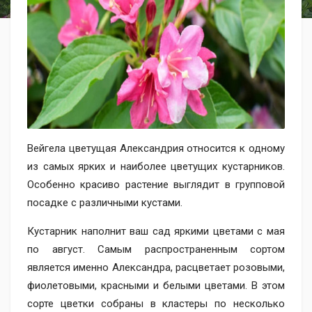
Вейгела цветущая Александрия относится к одному
из самых ярких и наиболее цветущих кустарников.
Особенно красиво растение выглядит в групповой
посадке с различными кустами.
Кустарник наполнит ваш сад яркими цветами с мая
по август. Самым распространенным сортом
является именно Александра, расцветает розовыми,
фиолетовыми, красными и белыми цветами. В этом
сорте цветки собраны в кластеры по несколько