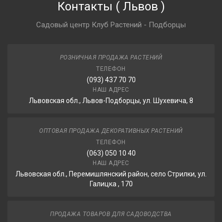
Контакты
(
Львов
)
Садовый центр Клуб Растений - Подборцы
РОЗНИЧНАЯ ПРОДАЖА РАСТЕНИЙ
ТЕЛЕФОН
(093) 437 70 70
НАШ АДРЕС
Львовская обл., Львов-Подборцы, ул. Шухевича, 8
ОПТОВАЯ ПРОДАЖА ДЕКОРАТИВНЫХ РАСТЕНИЙ
ТЕЛЕФОН
(063) 050 10 40
НАШ АДРЕС
Львовская обл., Перемишлянский район, село Стрилки, ул.
Галицка , 170
ПРОДАЖА ТОВАРОВ ДЛЯ САДОВОДСТВА