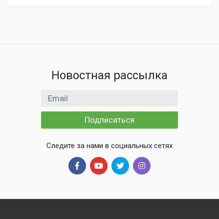
Новостная рассылка
Email адрес
Подписаться
Следите за нами в социальных сетях