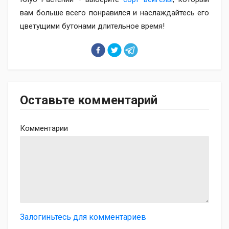
вам больше всего понравился и наслаждайтесь его
цветущими бутонами длительное время!
Оставьте комментарий
Комментарии
Залогиньтесь для комментариев