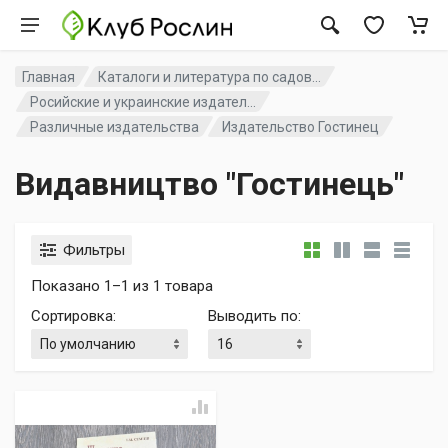
Главная
Каталоги и литература по садов...
Росийские и украинские издател...
Различные издательства
Издательство Гостинец
Видавництво "Гостинець"
Фильтры
Показано 1–1 из 1 товара
Сортировка
:
Выводить по
: