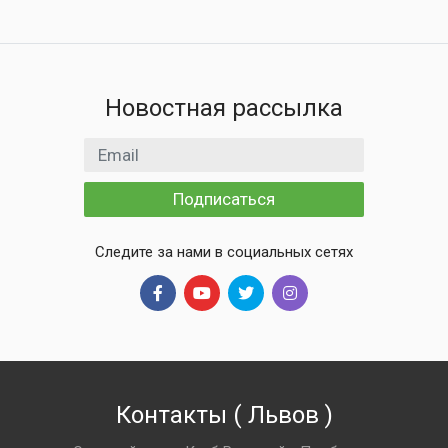
Новостная рассылка
Email адрес
Подписаться
Следите за нами в социальных сетях
Контакты
(
Львов
)