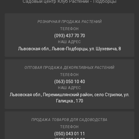
Садовый центр Клуб Растений - Подборцы
РОЗНИЧНАЯ ПРОДАЖА РАСТЕНИЙ
ТЕЛЕФОН
(093) 437 70 70
НАШ АДРЕС
Львовская обл., Львов-Подборцы, ул. Шухевича, 8
ОПТОВАЯ ПРОДАЖА ДЕКОРАТИВНЫХ РАСТЕНИЙ
ТЕЛЕФОН
(063) 050 10 40
НАШ АДРЕС
Львовская обл., Перемишлянский район, село Стрилки, ул.
Галицка , 170
ПРОДАЖА ТОВАРОВ ДЛЯ САДОВОДСТВА
ТЕЛЕФОН
(050) 043 01 11