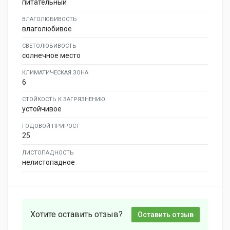
питательный
ВЛАГОЛЮБИВОСТЬ
влаголюбивое
СВЕТОЛЮБИВОСТЬ
солнечное место
КЛИМАТИЧЕСКАЯ ЗОНА
6
СТОЙКОСТЬ К ЗАГРЯЗНЕНИЮ
устойчивое
ГОДОВОЙ ПРИРОСТ
25
ЛИСТОПАДНОСТЬ
нелистопадное
Хотите оставить отзыв?
Оставить отзыв