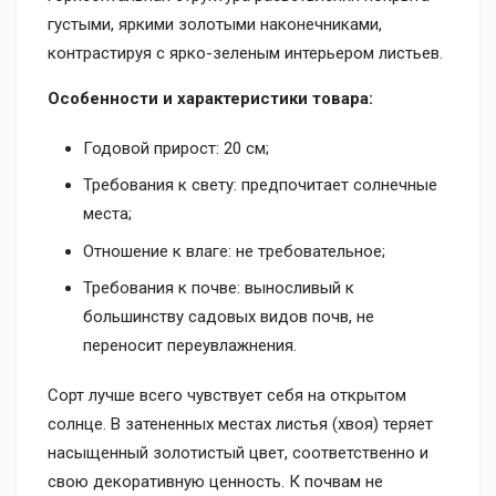
густыми, яркими золотыми наконечниками,
контрастируя с ярко-зеленым интерьером листьев.
Особенности и характеристики товара:
Годовой прирост: 20 см;
Требования к свету: предпочитает солнечные
места;
Отношение к влаге: не требовательное;
Требования к почве: выносливый к
большинству садовых видов почв, не
переносит переувлажнения.
Сорт лучше всего чувствует себя на открытом
солнце. В затененных местах листья (хвоя) теряет
насыщенный золотистый цвет, соответственно и
свою декоративную ценность. К почвам не