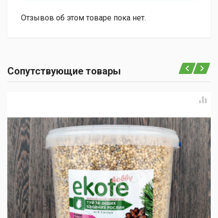
Отзывов об этом товаре пока нет.
Сопутствующие товары