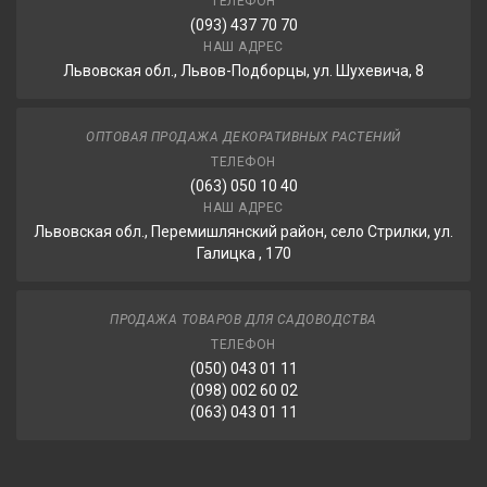
ТЕЛЕФОН
(093) 437 70 70
НАШ АДРЕС
Львовская обл., Львов-Подборцы, ул. Шухевича, 8
ОПТОВАЯ ПРОДАЖА ДЕКОРАТИВНЫХ РАСТЕНИЙ
ТЕЛЕФОН
(063) 050 10 40
НАШ АДРЕС
Львовская обл., Перемишлянский район, село Стрилки, ул.
Галицка , 170
ПРОДАЖА ТОВАРОВ ДЛЯ САДОВОДСТВА
ТЕЛЕФОН
(050) 043 01 11
(098) 002 60 02
(063) 043 01 11