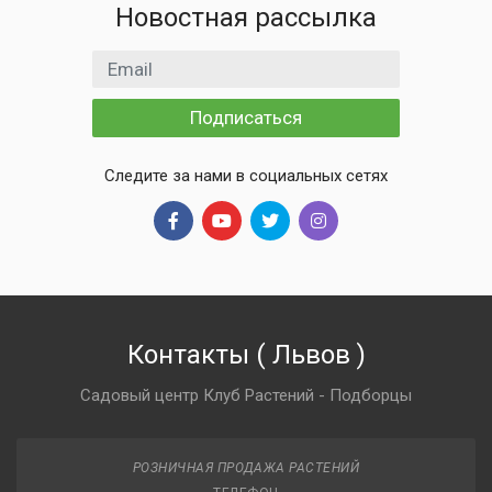
Новостная рассылка
Email адрес
Подписаться
Следите за нами в социальных сетях
Контакты
(
Львов
)
Садовый центр Клуб Растений - Подборцы
РОЗНИЧНАЯ ПРОДАЖА РАСТЕНИЙ