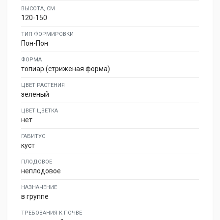
ВЫСОТА, СМ
120-150
ТИП ФОРМИРОВКИ
Пон-Пон
ФОРМА
топиар (стриженая форма)
ЦВЕТ РАСТЕНИЯ
зеленый
ЦВЕТ ЦВЕТКА
нет
ГАБИТУС
куст
ПЛОДОВОЕ
неплодовое
НАЗНАЧЕНИЕ
в группе
ТРЕБОВАНИЯ К ПОЧВЕ