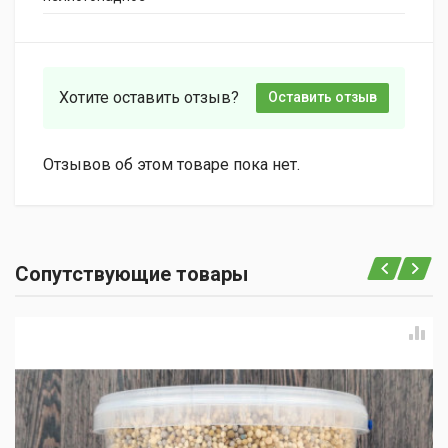
Хотите оставить отзыв?
Оставить отзыв
Отзывов об этом товаре пока нет.
Сопутствующие товары