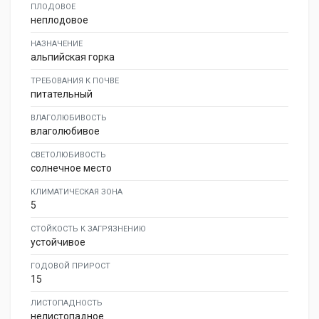
ПЛОДОВОЕ
неплодовое
НАЗНАЧЕНИЕ
альпийская горка
ТРЕБОВАНИЯ К ПОЧВЕ
питательный
ВЛАГОЛЮБИВОСТЬ
влаголюбивое
СВЕТОЛЮБИВОСТЬ
солнечное место
КЛИМАТИЧЕСКАЯ ЗОНА
5
СТОЙКОСТЬ К ЗАГРЯЗНЕНИЮ
устойчивое
ГОДОВОЙ ПРИРОСТ
15
ЛИСТОПАДНОСТЬ
нелистопадное