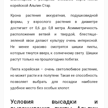
корейской Альпин Стар.
Крона растения аккуратная, подушковидной
формы, у взрослого растения в диаметре
достигает от 0,6 до 0,8 метра. Асимметричность
расположения ветвей и твердой, блестяще-
зеленой хвои делают культуру очень интересной.
Не менее красиво смотрятся шишки пихты,
которые тянутся вверх, к солнечному свету. Шишки
растут только на прошлогодних побегах.
Пихта корейская – очень светолюбивое растение,
но может расти и в полутени. Такая ее способность
позволяет выбрать для посадки наиболее
удобное место без особых хлопот.
Условия высадки и