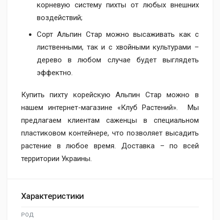
корневую систему пихты от любых внешних
воздействий;
Сорт Альпин Стар можно высаживать как с
лиственными, так и с хвойными культурами –
дерево в любом случае будет выглядеть
эффектно.
Купить пихту корейскую Альпин Стар можно в
нашем интернет-магазине «Клуб Растений». Мы
предлагаем клиентам саженцы в специальном
пластиковом контейнере, что позволяет высадить
растение в любое время. Доставка – по всей
территории Украины.
Характеристики
РОД