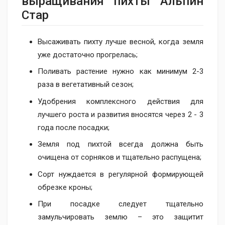
выращивания пихты Альпин
Стар
Высаживать пихту лучше весной, когда земля
уже достаточно прогрелась;
Поливать растение нужно как минимум 2-3
раза в вегетативный сезон;
Удобрения комплексного действия для
лучшего роста и развития вносятся через 2 - 3
года после посадки;
Земля под пихтой всегда должна быть
очищена от сорняков и тщательно распущена;
Сорт нуждается в регулярной формирующей
обрезке кроны;
При посадке следует тщательно
замульчировать землю – это защитит