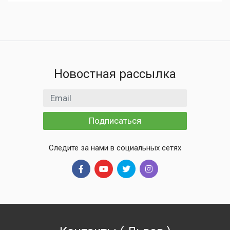
Новостная рассылка
Email адрес
Подписаться
Следите за нами в социальных сетях