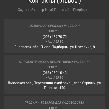
Контакты
(
Львов
)
Садовый центр Клуб Растений - Подборцы
РОЗНИЧНАЯ ПРОДАЖА РАСТЕНИЙ
ТЕЛЕФОН
(093) 437 70 70
НАШ АДРЕС
Львовская обл., Львов-Подборцы, ул. Шухевича, 8
ОПТОВАЯ ПРОДАЖА ДЕКОРАТИВНЫХ РАСТЕНИЙ
ТЕЛЕФОН
(063) 050 10 40
НАШ АДРЕС
Львовская обл., Перемишлянский район, село Стрилки, ул.
Галицка , 170
ПРОДАЖА ТОВАРОВ ДЛЯ САДОВОДСТВА
ТЕЛЕФОН