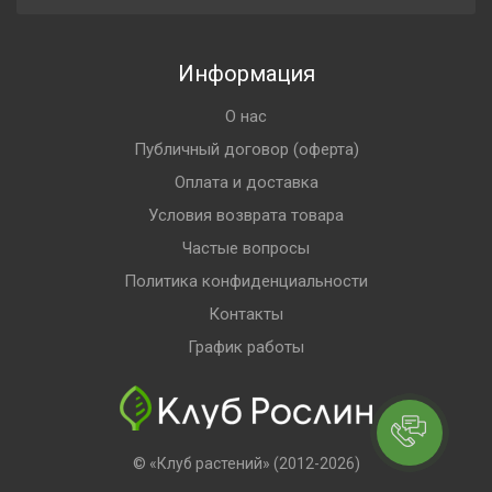
Информация
О нас
Публичный договор (оферта)
Оплата и доставка
Условия возврата товара
Частые вопросы
Политика конфиденциальности
Контакты
График работы
© «Клуб растений» (2012-2026)