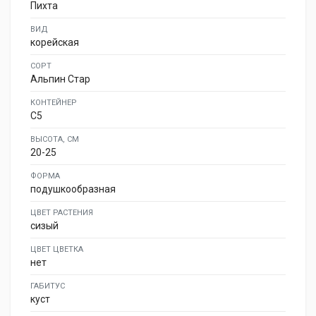
Пихта
ВИД
корейская
СОРТ
Альпин Стар
КОНТЕЙНЕР
C5
ВЫСОТА, СМ
20-25
ФОРМА
подушкообразная
ЦВЕТ РАСТЕНИЯ
сизый
ЦВЕТ ЦВЕТКА
нет
ГАБИТУС
куст