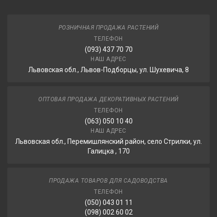
РОЗНИЧНАЯ ПРОДАЖА РАСТЕНИЙ
ТЕЛЕФОН
(093) 437 70 70
НАШ АДРЕС
Львовская обл., Львов-Подборцы, ул. Шухевича, 8
ОПТОВАЯ ПРОДАЖА ДЕКОРАТИВНЫХ РАСТЕНИЙ
ТЕЛЕФОН
(063) 050 10 40
НАШ АДРЕС
Львовская обл., Перемишлянский район, село Стрилки, ул.
Галицка , 170
ПРОДАЖА ТОВАРОВ ДЛЯ САДОВОДСТВА
ТЕЛЕФОН
(050) 043 01 11
(098) 002 60 02