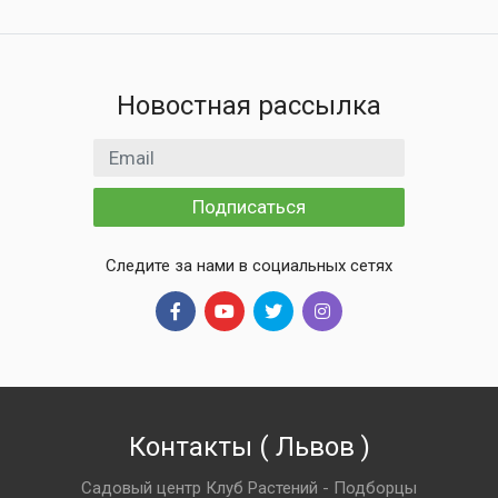
Новостная рассылка
Email адрес
Подписаться
Следите за нами в социальных сетях
Контакты
(
Львов
)
Садовый центр Клуб Растений - Подборцы