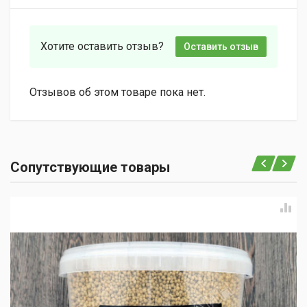
Хотите оставить отзыв?
Оставить отзыв
Отзывов об этом товаре пока нет.
Сопутствующие товары