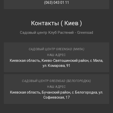
(063) 043 01 11
Контакты
(
Киев
)
Садовый центр Клуб Растений - Greensad
САДОВЫЙ ЦЕНТР GREENSAD (МИЛА)
НАШ АДРЕС
Киевская область, Киево-Святошинский район, с. Мила,
ул. Комарова, 91
САДОВЫЙ ЦЕНТР GREENSAD (БЕЛОГОРОДКА)
НАШ АДРЕС
Киевская область, Бучанский район, с. Белогородка, ул.
Софиевская, 17