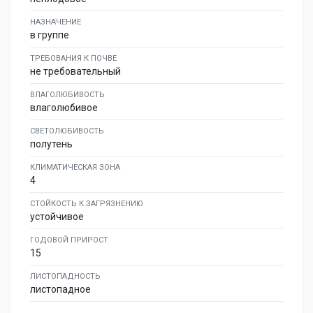
НАЗНАЧЕНИЕ
в группе
ТРЕБОВАНИЯ К ПОЧВЕ
не требовательный
ВЛАГОЛЮБИВОСТЬ
влаголюбивое
СВЕТОЛЮБИВОСТЬ
полутень
КЛИМАТИЧЕСКАЯ ЗОНА
4
СТОЙКОСТЬ К ЗАГРЯЗНЕНИЮ
устойчивое
ГОДОВОЙ ПРИРОСТ
15
ЛИСТОПАДНОСТЬ
листопадное