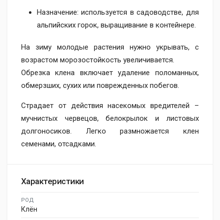
Назначение: используется в садоводстве, для
альпийских горок, выращивание в контейнере.
На зиму молодые растения нужно укрывать, с
возрастом морозостойкость увеличивается.
Обрезка клена включает удаление поломанных,
обмерзших, сухих или поврежденных побегов.
Страдает от действия насекомых вредителей –
мучнистых червецов, белокрылок и листовых
долгоносиков. Легко размножается клен
семенами, отсадками.
Характеристики
РОД
Клён