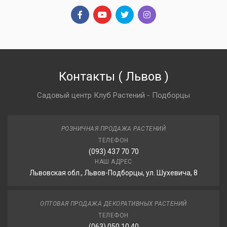
Контакты
(
Львов
)
Садовый центр Клуб Растений - Подборцы
РОЗНИЧНАЯ ПРОДАЖА РАСТЕНИЙ
ТЕЛЕФОН
(093) 437 70 70
НАШ АДРЕС
Львовская обл., Львов-Подборцы, ул. Шухевича, 8
ОПТОВАЯ ПРОДАЖА ДЕКОРАТИВНЫХ РАСТЕНИЙ
ТЕЛЕФОН
(063) 050 10 40