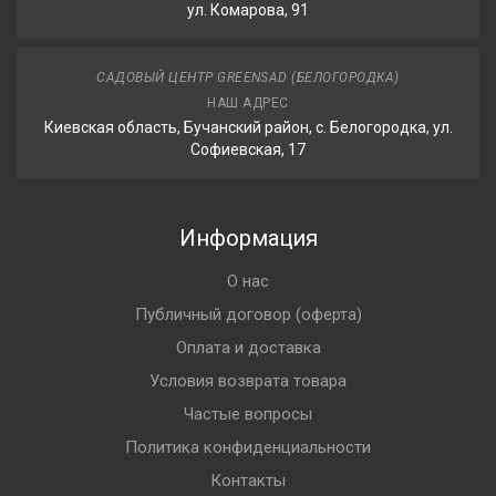
ул. Комарова, 91
САДОВЫЙ ЦЕНТР GREENSAD (БЕЛОГОРОДКА)
НАШ АДРЕС
Киевская область, Бучанский район, с. Белогородка, ул.
Софиевская, 17
Информация
О нас
Публичный договор (оферта)
Оплата и доставка
Условия возврата товара
Частые вопросы
Политика конфиденциальности
Контакты