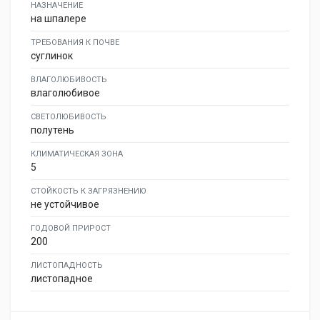
НАЗНАЧЕНИЕ
на шпалере
ТРЕБОВАНИЯ К ПОЧВЕ
суглинок
ВЛАГОЛЮБИВОСТЬ
влаголюбивое
СВЕТОЛЮБИВОСТЬ
полутень
КЛИМАТИЧЕСКАЯ ЗОНА
5
СТОЙКОСТЬ К ЗАГРЯЗНЕНИЮ
не устойчивое
ГОДОВОЙ ПРИРОСТ
200
ЛИСТОПАДНОСТЬ
листопадное