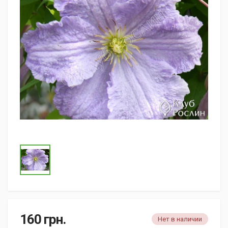
160
грн.
Нет в наличии