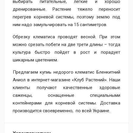
выбирать питательные, легкие и хорошо
дренированные. Растение тяжело переносит
перегрев корневой системы, поэтому землю под
ним надо замульчировать на 15 сантиметров.
Обрезку клематиса проводят весной. При этом
можно срезать побеги на две трети длины – тогда
культура быстро пойдет в рост и порадует
шикарным цветением.
Предлагаем купиь недорого клематис Бленкитний
Аниол в интернет-магазине «Клуб Растений». Наши
клиенты получают качественные здоровые
саженцы, оснащенные специальными
контейнерами для корневой системы. Доставка
производится своевременно, по всей Украине.