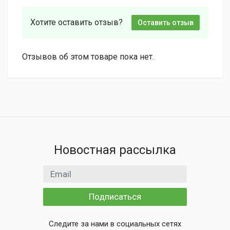
Хотите оставить отзыв?
Оставить отзыв
Отзывов об этом товаре пока нет.
Новостная рассылка
Email адрес
Подписаться
Следите за нами в социальных сетях