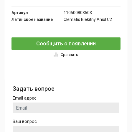
Артикул
110500803503
Латинское название
Clematis Blekitny Aniol C2
Сообщить о появлении
Сравнить
Задать вопрос
Email адрес
Ваш вопрос