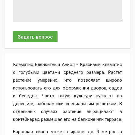
Задать вопрос
Клематис Бленкитный Аниол - Красивый клематис
с голубыми цветами среднего размера. Растет
растение умеренно, что позволяет широко
использовать его для оформления дворов, садов
и беседок. Часто такую культуру пускают по
деревьям, заборам или специальным решеткам. В
отдельных случаях растение выращивают в
контейнерах, размещая его на балконе или террасе.
Взрослая лиана может вырасти до 4 метров в