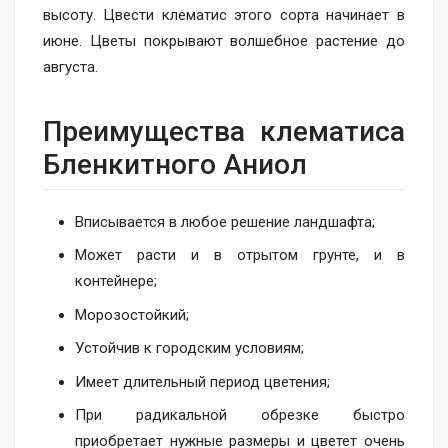
высоту. Цвести клематис этого сорта начинает в
июне. Цветы покрывают волшебное растение до
августа.
Преимущества клематиса
Бленкитного Аниол
Вписывается в любое решение ландшафта;
Может расти и в отрытом грунте, и в
контейнере;
Морозостойкий;
Устойчив к городским условиям;
Имеет длительный период цветения;
При радикальной обрезке быстро
приобретает нужные размеры и цветет очень