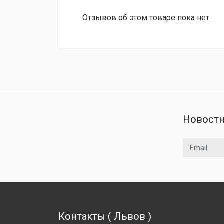
Отзывов об этом товаре пока нет.
Новостн
Email адрес
Контакты
(
Львов
)