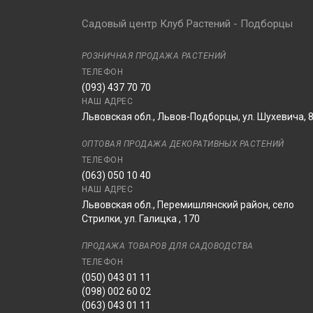
Садовый центр Клуб Растений - Подборцы
РОЗНИЧНАЯ ПРОДАЖА РАСТЕНИЙ
ТЕЛЕФОН
(093) 437 70 70
НАШ АДРЕС
Львовская обл., Львов-Подборцы, ул. Шухевича, 
ОПТОВАЯ ПРОДАЖА ДЕКОРАТИВНЫХ РАСТЕНИЙ
ТЕЛЕФОН
(063) 050 10 40
НАШ АДРЕС
Львовская обл., Перемишлянский район, село
Стрилки, ул. Галицка , 170
ПРОДАЖА ТОВАРОВ ДЛЯ САДОВОДСТВА
ТЕЛЕФОН
(050) 043 01 11
(098) 002 60 02
(063) 043 01 11