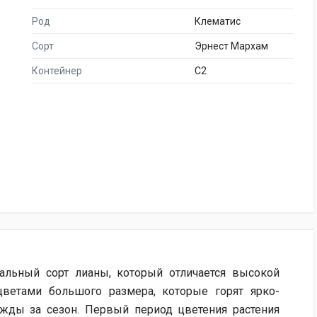
Род
Клематис
Сорт
Эрнест Мархам
Контейнер
C2
альный сорт лианы, который отличается высокой
ветами большого размера, которые горят ярко-
жды за сезон. Первый период цветения растения