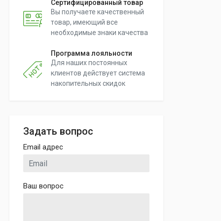
Сертифицированный товар
Вы получаете качественный
товар, имеющий все
необходимые знаки качества
Программа лояльности
Для наших постоянных
клиентов действует система
накопительных скидок
Задать вопрос
Email адрес
Ваш вопрос