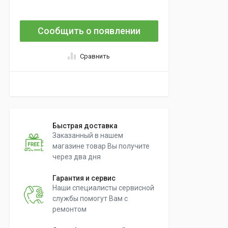
Сообщить о появлении
Сравнить
Быстрая доставка
Заказанный в нашем
магазине товар Вы получите
через два дня
Гарантия и сервис
Наши специалисты сервисной
службы помогут Вам с
ремонтом