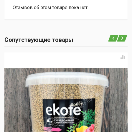
Отзывов об этом товаре пока нет.
Сопутствующие товары