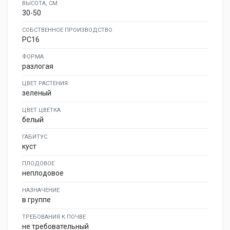
ВЫСОТА, СМ
30-50
СОБСТВЕННОЕ ПРОИЗВОДСТВО
PC16
ФОРМА
разлогая
ЦВЕТ РАСТЕНИЯ
зеленый
ЦВЕТ ЦВЕТКА
белый
ГАБИТУС
куст
ПЛОДОВОЕ
неплодовое
НАЗНАЧЕНИЕ
в группе
ТРЕБОВАНИЯ К ПОЧВЕ
не требовательный