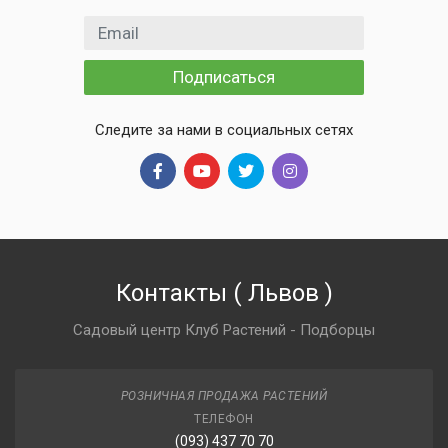
Email адрес
Подписаться
Следите за нами в социальных сетях
Контакты
(
Львов
)
Садовый центр Клуб Растений - Подборцы
РОЗНИЧНАЯ ПРОДАЖА РАСТЕНИЙ
ТЕЛЕФОН
(093) 437 70 70