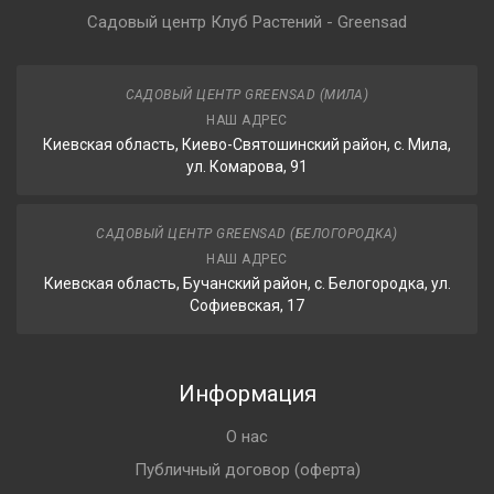
Садовый центр Клуб Растений - Greensad
САДОВЫЙ ЦЕНТР GREENSAD (МИЛА)
НАШ АДРЕС
Киевская область, Киево-Святошинский район, с. Мила,
ул. Комарова, 91
САДОВЫЙ ЦЕНТР GREENSAD (БЕЛОГОРОДКА)
НАШ АДРЕС
Киевская область, Бучанский район, с. Белогородка, ул.
Софиевская, 17
Информация
О нас
Публичный договор (оферта)