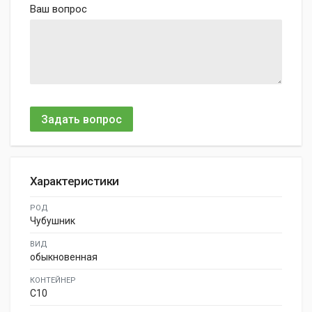
Ваш вопрос
Задать вопрос
Характеристики
РОД
Чубушник
ВИД
обыкновенная
КОНТЕЙНЕР
C10