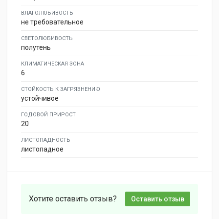
ВЛАГОЛЮБИВОСТЬ
не требовательное
СВЕТОЛЮБИВОСТЬ
полутень
КЛИМАТИЧЕСКАЯ ЗОНА
6
СТОЙКОСТЬ К ЗАГРЯЗНЕНИЮ
устойчивое
ГОДОВОЙ ПРИРОСТ
20
ЛИСТОПАДНОСТЬ
листопадное
Хотите оставить отзыв?
Оставить отзыв