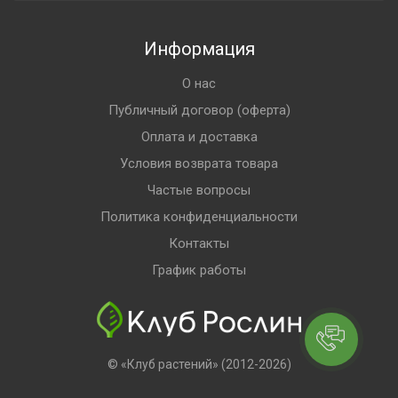
Информация
О нас
Публичный договор (оферта)
Оплата и доставка
Условия возврата товара
Частые вопросы
Политика конфиденциальности
Контакты
График работы
© «Клуб растений» (2012-2026)