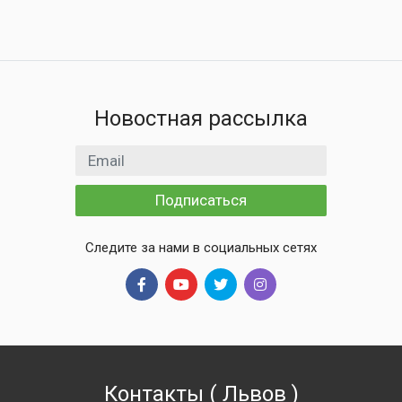
Новостная рассылка
Email адрес
Подписаться
Следите за нами в социальных сетях
Контакты
(
Львов
)