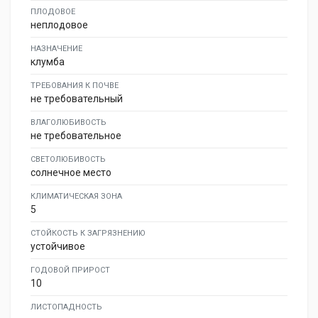
ПЛОДОВОЕ
неплодовое
НАЗНАЧЕНИЕ
клумба
ТРЕБОВАНИЯ К ПОЧВЕ
не требовательный
ВЛАГОЛЮБИВОСТЬ
не требовательное
СВЕТОЛЮБИВОСТЬ
солнечное место
КЛИМАТИЧЕСКАЯ ЗОНА
5
СТОЙКОСТЬ К ЗАГРЯЗНЕНИЮ
устойчивое
ГОДОВОЙ ПРИРОСТ
10
ЛИСТОПАДНОСТЬ