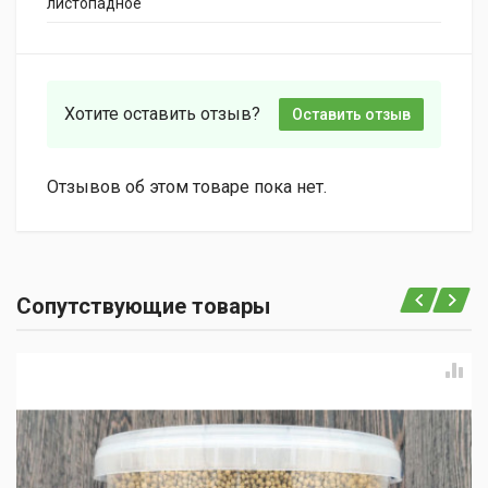
листопадное
Хотите оставить отзыв?
Оставить отзыв
Отзывов об этом товаре пока нет.
Сопутствующие товары