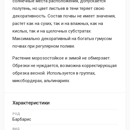
солнечные места расположения, допускается
полутень, но цвет листьев в тени теряет свою
декоративность. Состав почвы не имеет значения,
растет как на сухих, так и на влажных, как на
кислых, так и на щелочных субстратах.
Максимально декоративный на богатых гумусом
почвах при регулярном поливе.
Растение морозостойкое и зимой не обмерзает.
Обрезки не нуждается, возможна корректирующая
обрезка весной. Используется в группах,
миксбордерах, альпинариях.
Характеристики
РОД
Барбарис
ВИД