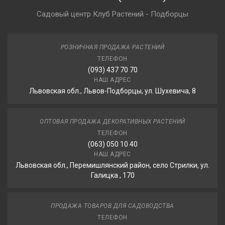
Садовый центр Клуб Растений - Подборцы
РОЗНИЧНАЯ ПРОДАЖА РАСТЕНИЙ
ТЕЛЕФОН
(093) 437 70 70
НАШ АДРЕС
Львовская обл., Львов-Подборцы, ул. Шухевича, 8
ОПТОВАЯ ПРОДАЖА ДЕКОРАТИВНЫХ РАСТЕНИЙ
ТЕЛЕФОН
(063) 050 10 40
НАШ АДРЕС
Львовская обл., Перемишлянский район, село Стрилки, ул.
Галицка , 170
ПРОДАЖА ТОВАРОВ ДЛЯ САДОВОДСТВА
ТЕЛЕФОН