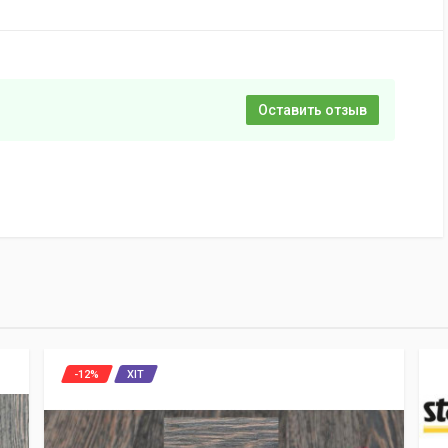
Оставить отзыв
-12%
ХІТ