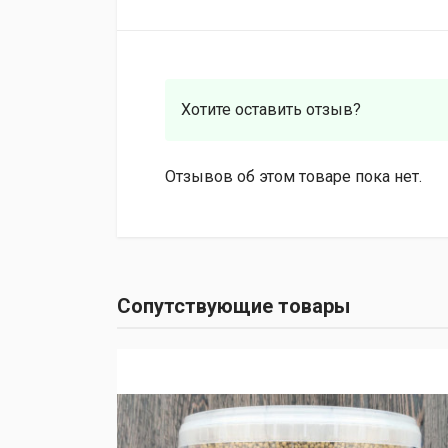
Хотите оставить отзыв?
Отзывов об этом товаре пока нет.
Сопутствующие товары