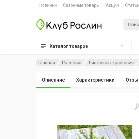
Новинки
Сезонные товары
Акции
Стать
Поиск 
Каталог товаров
Главная
Растения
Лиственные растения
Описание
Характеристики
Отзы