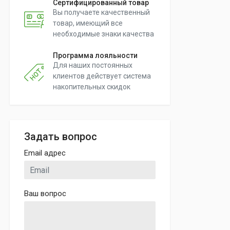
Сертифицированный товар
Вы получаете качественный
товар, имеющий все
необходимые знаки качества
Программа лояльности
Для наших постоянных
клиентов действует система
накопительных скидок
Задать вопрос
Email адрес
Ваш вопрос