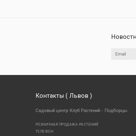
Новостн
Email адрес
Контакты
(
Львов
)
Садовый центр Клуб Растений - Подборцы
РОЗНИЧНАЯ ПРОДАЖА РАСТЕНИЙ
ТЕЛЕФОН