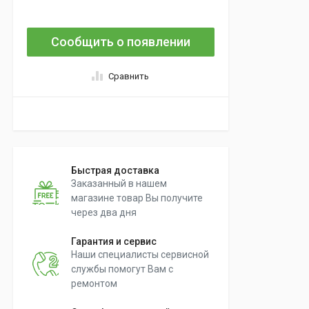
Сообщить о появлении
Сравнить
Быстрая доставка
Заказанный в нашем
магазине товар Вы получите
через два дня
Гарантия и сервис
Наши специалисты сервисной
службы помогут Вам с
ремонтом