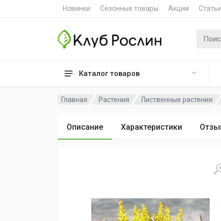
Новинки
Сезонные товары
Акции
Стать
Поиск 
Каталог товаров
Главная
Растения
Лиственные растения
Описание
Характеристики
Отзы