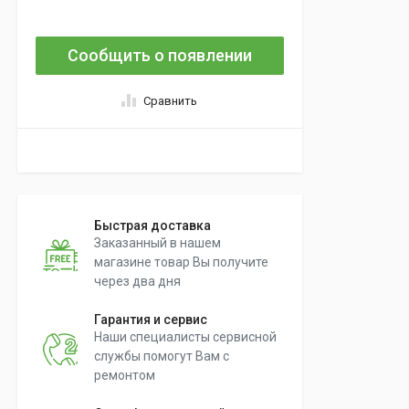
Сообщить о появлении
Сравнить
Быстрая доставка
Заказанный в нашем
магазине товар Вы получите
через два дня
Гарантия и сервис
Наши специалисты сервисной
службы помогут Вам с
ремонтом