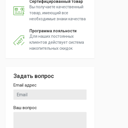
Сертифицированный товар
Вы получаете качественный
товар, имеющий все
необходимые знаки качества
Программа лояльности
Для наших постоянных
клиентов действует система
накопительных скидок
Задать вопрос
Email адрес
Ваш вопрос