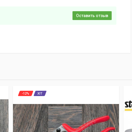
Оставить отзыв
-12%
ХІТ