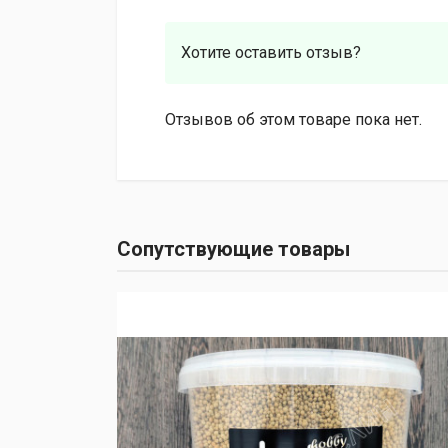
Хотите оставить отзыв?
Отзывов об этом товаре пока нет.
Сопутствующие товары