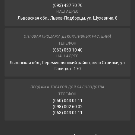
(093) 437 70 70
НАШ АДРЕС
Львовская обл., Львов-Подборцы, ул. Шухевича, 8
ОПТОВАЯ ПРОДАЖА ДЕКОРАТИВНЫХ РАСТЕНИЙ
ТЕЛЕФОН
(063) 050 10 40
НАШ АДРЕС
Львовская обл., Перемишлянский район, село Стрилки, ул.
Галицка , 170
ПРОДАЖА ТОВАРОВ ДЛЯ САДОВОДСТВА
ТЕЛЕФОН
(050) 043 01 11
(098) 002 60 02
(063) 043 01 11