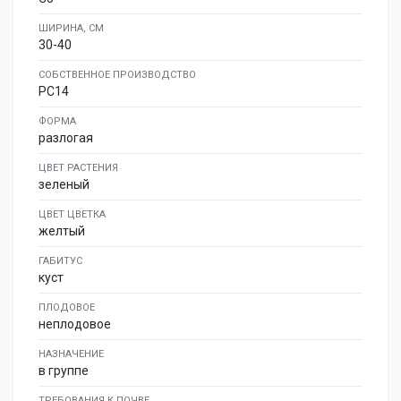
ШИРИНА, СМ
30-40
СОБСТВЕННОЕ ПРОИЗВОДСТВО
PC14
ФОРМА
разлогая
ЦВЕТ РАСТЕНИЯ
зеленый
ЦВЕТ ЦВЕТКА
желтый
ГАБИТУС
куст
ПЛОДОВОЕ
неплодовое
НАЗНАЧЕНИЕ
в группе
ТРЕБОВАНИЯ К ПОЧВЕ