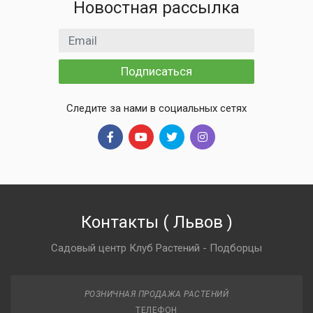
Новостная рассылка
Email адрес
Подписаться
Следите за нами в социальных сетях
Контакты
(
Львов
)
Садовый центр Клуб Растений - Подборцы
РОЗНИЧНАЯ ПРОДАЖА РАСТЕНИЙ
ТЕЛЕФОН