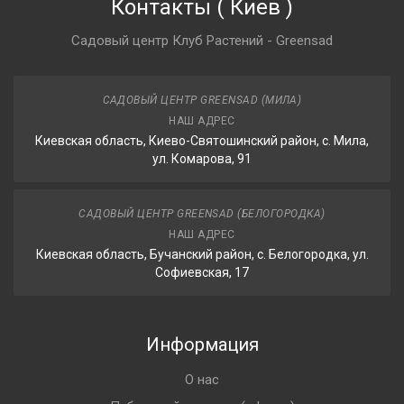
Контакты
(
Киев
)
Садовый центр Клуб Растений - Greensad
САДОВЫЙ ЦЕНТР GREENSAD (МИЛА)
НАШ АДРЕС
Киевская область, Киево-Святошинский район, с. Мила,
ул. Комарова, 91
САДОВЫЙ ЦЕНТР GREENSAD (БЕЛОГОРОДКА)
НАШ АДРЕС
Киевская область, Бучанский район, с. Белогородка, ул.
Софиевская, 17
Информация
О нас