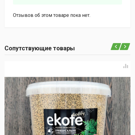
Отзывов об этом товаре пока нет.
Сопутствующие товары