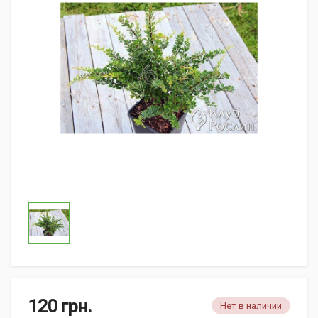
120
грн.
Нет в наличии