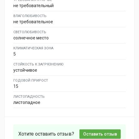
не требовательный
ВЛАГОЛЮБИВОСТЬ
не требовательное
СВЕТОЛЮБИВОСТЬ
солнечное место
КЛИМАТИЧЕСКАЯ ЗОНА
5
СТОЙКОСТЬ К ЗАГРЯЗНЕНИЮ
устойчивое
ГОДОВОЙ ПРИРОСТ
15
ЛИСТОПАДНОСТЬ
листопадное
Хотите оставить отзыв?
Оставить отзыв