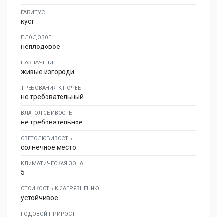
ГАБИТУС
куст
ПЛОДОВОЕ
неплодовое
НАЗНАЧЕНИЕ
живые изгороди
ТРЕБОВАНИЯ К ПОЧВЕ
не требовательный
ВЛАГОЛЮБИВОСТЬ
не требовательное
СВЕТОЛЮБИВОСТЬ
солнечное место
КЛИМАТИЧЕСКАЯ ЗОНА
5
СТОЙКОСТЬ К ЗАГРЯЗНЕНИЮ
устойчивое
ГОДОВОЙ ПРИРОСТ