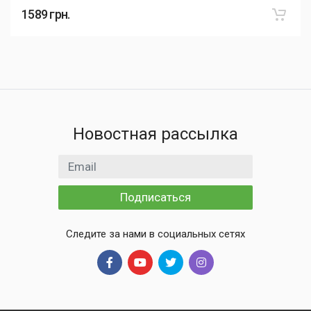
1589
грн.
Новостная рассылка
Email адрес
Подписаться
Следите за нами в социальных сетях