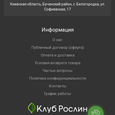
Киевская область, Бучанский район, с. Белогородка, ул.
Софиевская, 17
Информация
О нас
Публичный договор (оферта)
Оплата и доставка
Условия возврата товара
Частые вопросы
Политика конфиденциальности
Контакты
График работы