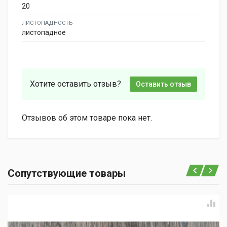
20
ЛИСТОПАДНОСТЬ
листопадное
Хотите оставить отзыв?
Оставить отзыв
Отзывов об этом товаре пока нет.
Сопутствующие товары