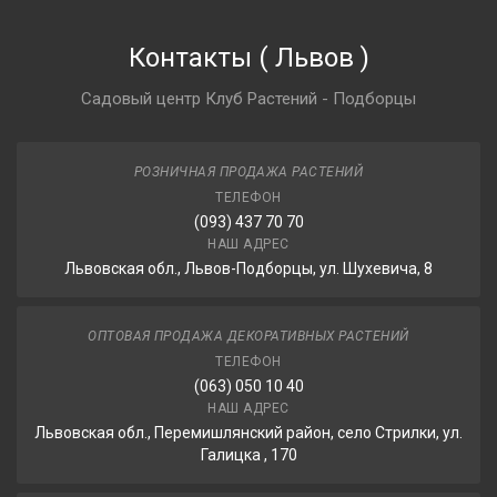
Контакты
(
Львов
)
Садовый центр Клуб Растений - Подборцы
РОЗНИЧНАЯ ПРОДАЖА РАСТЕНИЙ
ТЕЛЕФОН
(093) 437 70 70
НАШ АДРЕС
Львовская обл., Львов-Подборцы, ул. Шухевича, 8
ОПТОВАЯ ПРОДАЖА ДЕКОРАТИВНЫХ РАСТЕНИЙ
ТЕЛЕФОН
(063) 050 10 40
НАШ АДРЕС
Львовская обл., Перемишлянский район, село Стрилки, ул.
Галицка , 170