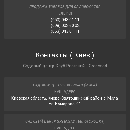
ПРОДАЖА ТОВАРОВ ДЛЯ САДОВОДСТВА
ТЕЛЕФОН
(050) 043 01 11
(098) 002 60 02
(063) 043 01 11
Контакты
(
Киев
)
Садовый центр Клуб Растений - Greensad
САДОВЫЙ ЦЕНТР GREENSAD (МИЛА)
НАШ АДРЕС
Киевская область, Киево-Святошинский район, с. Мила,
ул. Комарова, 91
САДОВЫЙ ЦЕНТР GREENSAD (БЕЛОГОРОДКА)
НАШ АДРЕС