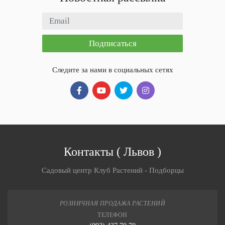
Email адрес
Подписаться
Следите за нами в социальных сетях
Контакты
(
Львов
)
Садовый центр Клуб Растений - Подборцы
РОЗНИЧНАЯ ПРОДАЖА РАСТЕНИЙ
ТЕЛЕФОН