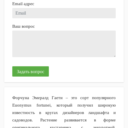
Email адрес
Ваш вопрос
Задать вопрос
Форчуна Эмералд Гаети – это сорт популярного
Euonymus fortunei, который получил широкую
известность в кругах дизайнеров ландшафта и
садоводов. Растение развивается в форме
оригинального кустарника с аккуратной,