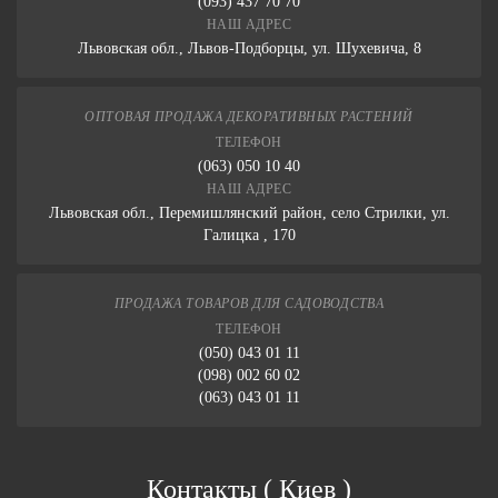
(093) 437 70 70
НАШ АДРЕС
Львовская обл., Львов-Подборцы, ул. Шухевича, 8
ОПТОВАЯ ПРОДАЖА ДЕКОРАТИВНЫХ РАСТЕНИЙ
ТЕЛЕФОН
(063) 050 10 40
НАШ АДРЕС
Львовская обл., Перемишлянский район, село Стрилки, ул.
Галицка , 170
ПРОДАЖА ТОВАРОВ ДЛЯ САДОВОДСТВА
ТЕЛЕФОН
(050) 043 01 11
(098) 002 60 02
(063) 043 01 11
Контакты
(
Киев
)