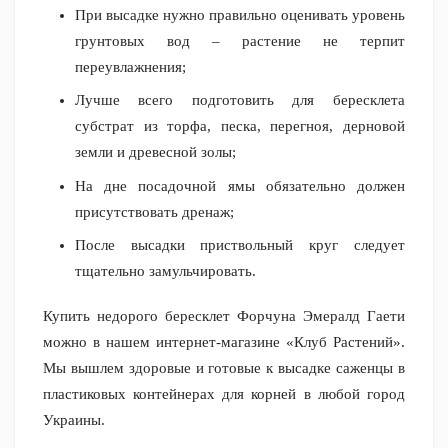
При высадке нужно правильно оценивать уровень
грунтовых вод – растение не терпит
переувлажнения;
Лучше всего подготовить для бересклета
субстрат из торфа, песка, перегноя, дерновой
земли и древесной золы;
На дне посадочной ямы обязательно должен
присутствовать дренаж;
После высадки приствольный круг следует
тщательно замульчировать.
Купить недорого бересклет Форчуна Эмералд Гаети
можно в нашем интернет-магазине «Клуб Растений».
Мы вышлем здоровые и готовые к высадке саженцы в
пластиковых контейнерах для корней в любой город
Украины.