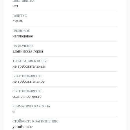
ЦВЕТ ЦВЕТКА
нет
ГАБИТУС
лиана
ПЛОДОВОЕ
неплодовое
НАЗНАЧЕНИЕ
альпийская горка
ТРЕБОВАНИЯ К ПОЧВЕ
не требовательный
ВЛАГОЛЮБИВОСТЬ
не требовательное
СВЕТОЛЮБИВОСТЬ
солнечное место
КЛИМАТИЧЕСКАЯ ЗОНА
6
СТОЙКОСТЬ К ЗАГРЯЗНЕНИЮ
устойчивое