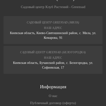
Садовый центр Клуб Растений - Greensad
САДОВЫЙ ЦЕНТР GREENSAD (МИЛА)
НАШ АДРЕС
Киевская область, Киево-Святошинский район, с. Мила, ул.
Комарова, 91
САДОВЫЙ ЦЕНТР GREENSAD (БЕЛОГОРОДКА)
НАШ АДРЕС
Киевская область, Бучанский район, с. Белогородка, ул.
Софиевская, 17
Информация
О нас
Публичный договор (оферта)