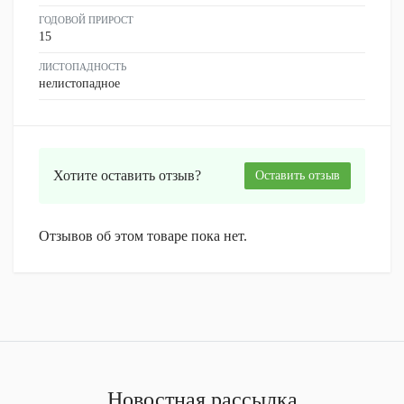
ГОДОВОЙ ПРИРОСТ
15
ЛИСТОПАДНОСТЬ
нелистопадное
Хотите оставить отзыв?
Оставить отзыв
Отзывов об этом товаре пока нет.
Новостная рассылка