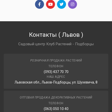
Контакты
(
Львов
)
Садовый центр Клуб Растений - Подборцы
РОЗНИЧНАЯ ПРОДАЖА РАСТЕНИЙ
ТЕЛЕФОН
(093) 437 70 70
НАШ АДРЕС
Львовская обл., Львов-Подборцы, ул. Шухевича, 8
ОПТОВАЯ ПРОДАЖА ДЕКОРАТИВНЫХ РАСТЕНИЙ
ТЕЛЕФОН
(063) 050 10 40