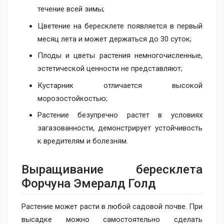
течение всей зимы;
Цветение на бересклете появляется в первый
месяц лета и может держаться до 30 суток;
Плоды и цветы растения немногочисленные,
эстетической ценности не представляют;
Кустарник отличается высокой
морозостойкостью;
Растение безупречно растет в условиях
загазованности, демонстрирует устойчивость
к вредителям и болезням.
Выращивание бересклета
Форчуна Эмералд Голд
Растение может расти в любой садовой почве. При
высадке можно самостоятельно сделать