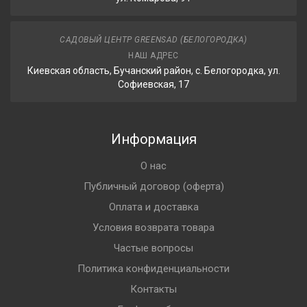
САДОВЫЙ ЦЕНТР GREENSAD (БЕЛОГОРОДКА)
НАШ АДРЕС
Киевская область, Бучанский район, с. Белогородка, ул.
Софиевская, 17
Информация
О нас
Публичный договор (оферта)
Оплата и доставка
Условия возврата товара
Частые вопросы
Политика конфиденциальности
Контакты