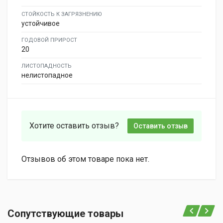
СТОЙКОСТЬ К ЗАГРЯЗНЕНИЮ
устойчивое
ГОДОВОЙ ПРИРОСТ
20
ЛИСТОПАДНОСТЬ
нелистопадное
Хотите оставить отзыв?
Оставить отзыв
Отзывов об этом товаре пока нет.
Сопутствующие товары