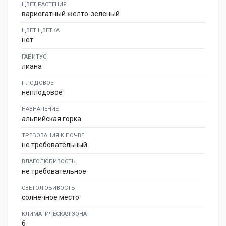
ЦВЕТ РАСТЕНИЯ
вариегатный желто-зеленый
ЦВЕТ ЦВЕТКА
нет
ГАБИТУС
лиана
ПЛОДОВОЕ
неплодовое
НАЗНАЧЕНИЕ
альпийская горка
ТРЕБОВАНИЯ К ПОЧВЕ
не требовательный
ВЛАГОЛЮБИВОСТЬ
не требовательное
СВЕТОЛЮБИВОСТЬ
солнечное место
КЛИМАТИЧЕСКАЯ ЗОНА
6