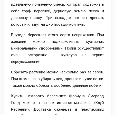
идеальную почвенную смесь, которая содержит в
себе торф, перегной, дерновую землю, песок и
древесную золу. При высадке важнен дренаж,
который кладут на дно посадочной ямы.
В уходе бересклет этого сорта неприхотлив. При
желании можно подкармливать кустарник
минеральными удобрениями. Полив осуществляют
очень осторожно – культура не терпит
переувлажнения.
Обрезать растение можно несколько раз за сезон.
При этом важно убирать нездоровые и сухие ветви.
Также можно обрезать особенно длинные побеги.
Купить недорого бересклет Форчуна Эмералд
Голд можно в нашем интернет-магазине «Клуб
Растений». Доставка саженцев в пластиковых