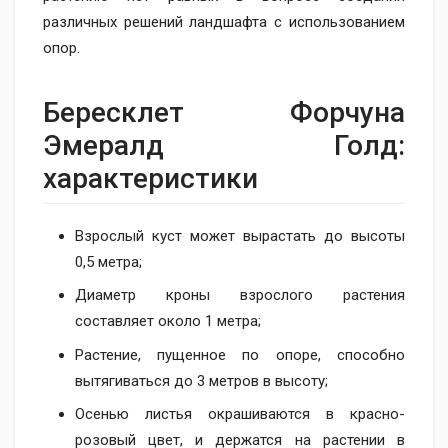
различных решений ландшафта с использованием
опор.
Бересклет Форчуна
Эмералд Голд:
характеристики
Взрослый куст может вырастать до высоты
0,5 метра;
Диаметр кроны взрослого растения
составляет около 1 метра;
Растение, пущенное по опоре, способно
вытягиваться до 3 метров в высоту;
Осенью листья окрашиваются в красно-
розовый цвет, и держатся на растении в