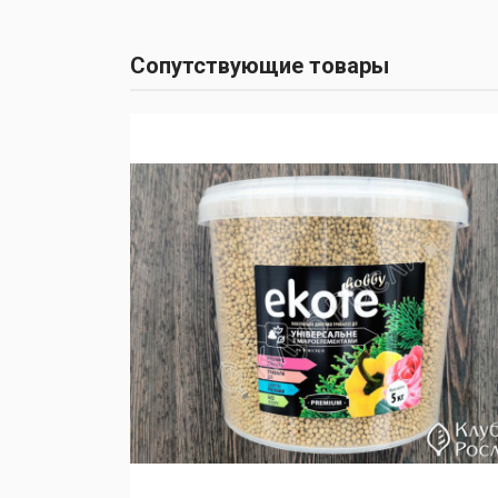
Сопутствующие товары