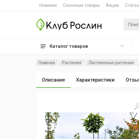
Новинки
Сезонные товары
Акции
Стать
Поиск 
Каталог товаров
Главная
Растения
Лиственные растения
Описание
Характеристики
Отзы