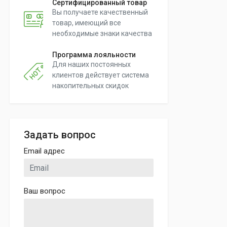
Сертифицированный товар
Вы получаете качественный
товар, имеющий все
необходимые знаки качества
Программа лояльности
Для наших постоянных
клиентов действует система
накопительных скидок
Задать вопрос
Email адрес
Ваш вопрос