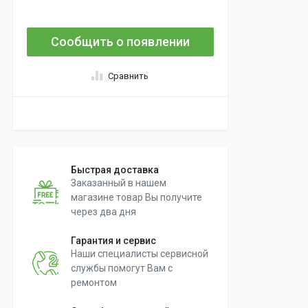
Сообщить о появлении
Сравнить
Быстрая доставка
Заказанный в нашем
магазине товар Вы получите
через два дня
Гарантия и сервис
Наши специалисты сервисной
службы помогут Вам с
ремонтом