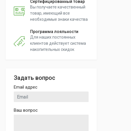
Сертифицированный товар
Вы получаете качественный
товар, имеющий все
необходимые знаки качества
Программа лояльности
Для наших постоянных
клиентов действует система
накопительных скидок
Задать вопрос
Email адрес
Ваш вопрос