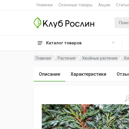
Новинки
Сезонные товары
Акции
Стать
Поиск 
Каталог товаров
Главная
Растения
Хвойные растения
Ки
Описание
Характеристики
Отзы