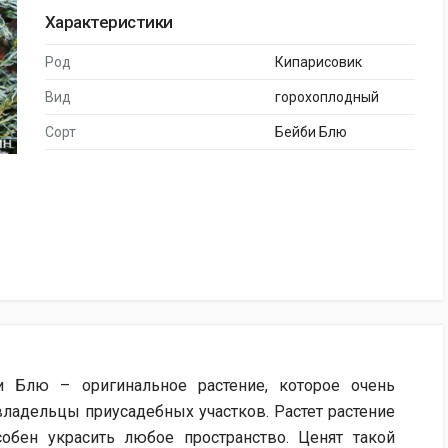
Характеристики
Род
Кипарисовик
Вид
горохоплодный
Сорт
Бейби Блю
и Блю – оригинальное растение, которое очень
ладельцы приусадебных участков. Растет растение
обен украсить любое пространство. Ценят такой