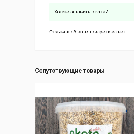
Хотите оставить отзыв?
Отзывов об этом товаре пока нет.
Сопутствующие товары