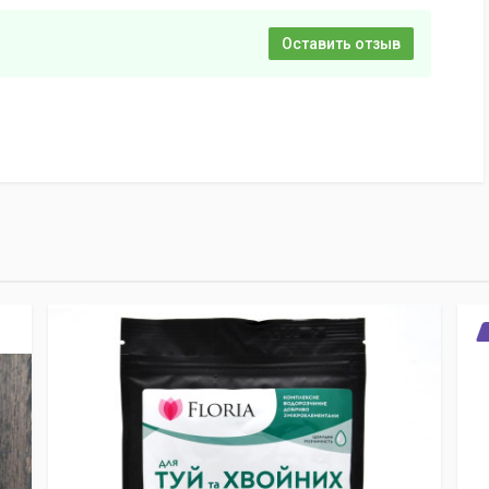
Оставить отзыв