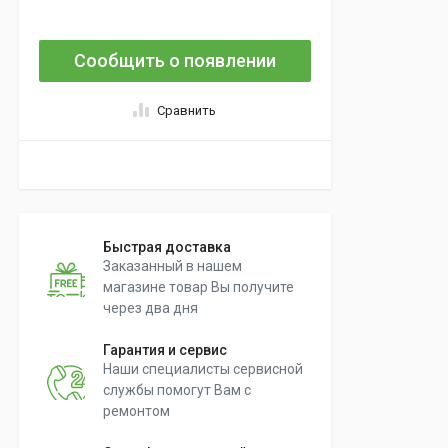
Сообщить о появлении
Сравнить
Быстрая доставка
Заказанный в нашем
магазине товар Вы получите
через два дня
Гарантия и сервис
Наши специалисты сервисной
службы помогут Вам с
ремонтом