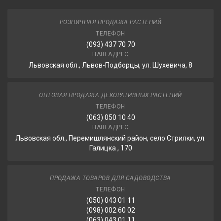
РОЗНИЧНАЯ ПРОДАЖА РАСТЕНИЙ
ТЕЛЕФОН
(093) 437 70 70
НАШ АДРЕС
Львовская обл., Львов-Подборцы, ул. Шухевича, 8
ОПТОВАЯ ПРОДАЖА ДЕКОРАТИВНЫХ РАСТЕНИЙ
ТЕЛЕФОН
(063) 050 10 40
НАШ АДРЕС
Львовская обл., Перемишлянский район, село Стрилки, ул.
Галицка , 170
ПРОДАЖА ТОВАРОВ ДЛЯ САДОВОДСТВА
ТЕЛЕФОН
(050) 043 01 11
(098) 002 60 02
(063) 043 01 11