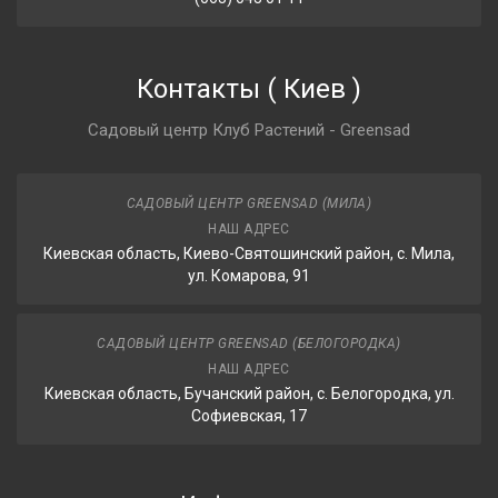
Контакты
(
Киев
)
Садовый центр Клуб Растений - Greensad
САДОВЫЙ ЦЕНТР GREENSAD (МИЛА)
НАШ АДРЕС
Киевская область, Киево-Святошинский район, с. Мила,
ул. Комарова, 91
САДОВЫЙ ЦЕНТР GREENSAD (БЕЛОГОРОДКА)
НАШ АДРЕС
Киевская область, Бучанский район, с. Белогородка, ул.
Софиевская, 17