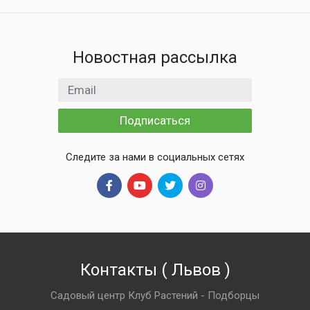
Новостная рассылка
Email адрес
Подписаться
Следите за нами в социальных сетях
Контакты
(
Львов
)
Садовый центр Клуб Растений - Подборцы