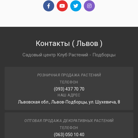
Контакты
(
Львов
)
Садовый центр Клуб Растений - Подборцы
РОЗНИЧНАЯ ПРОДАЖА РАСТЕНИЙ
ТЕЛЕФОН
(093) 437 70 70
НАШ АДРЕС
Львовская обл., Львов-Подборцы, ул. Шухевича, 8
ОПТОВАЯ ПРОДАЖА ДЕКОРАТИВНЫХ РАСТЕНИЙ
ТЕЛЕФОН
(063) 050 10 40