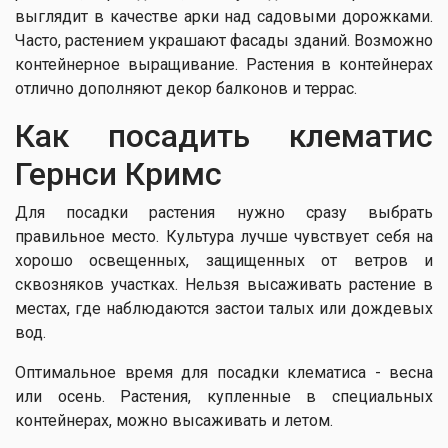
выглядит в качестве арки над садовыми дорожками.
Часто, растением украшают фасады зданий. Возможно
контейнерное выращивание. Растения в контейнерах
отлично дополняют декор балконов и террас.
Как посадить клематис
Гернси Кримс
Для посадки растения нужно сразу выбрать
правильное место. Культура лучше чувствует себя на
хорошо освещенных, защищенных от ветров и
сквозняков участках. Нельзя высаживать растение в
местах, где наблюдаются застои талых или дождевых
вод.
Оптимальное время для посадки клематиса - весна
или осень. Растения, купленные в специальных
контейнерах, можно высаживать и летом.