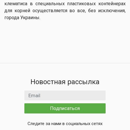
клематиса в специальных пластиковых контейнерах
для корней осуществляется во все, без исключения,
города Украины.
Новостная рассылка
Email адрес
Подписаться
Следите за нами в социальных сетях