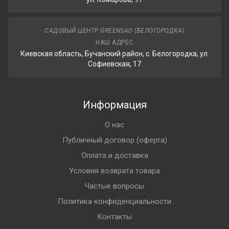
САДОВЫЙ ЦЕНТР GREENSAD (БЕЛОГОРОДКА)
НАШ АДРЕС
Киевская область, Бучанский район, с. Белогородка, ул.
Софиевская, 17
Информация
О нас
Публичный договор (оферта)
Оплата и доставка
Условия возврата товара
Частые вопросы
Политика конфиденциальности
Контакты