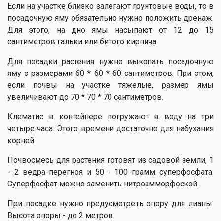
Если на участке близко залегают грунтовые воды, то в
посадочную яму обязательно нужно положить дренаж.
Для этого, на дно ямы насыпают от 12 до 15
сантиметров гальки или битого кирпича.
Для посадки растения нужно выкопать посадочную
яму с размерами 60 * 60 * 60 сантиметров. При этом,
если почвы на участке тяжелые, размер ямы
увеличивают до 70 * 70 * 70 сантиметров.
Клематис в контейнере погружают в воду на три
четыре часа. Этого времени достаточно для набухания
корней.
Почвосмесь для растения готовят из садовой земли, 1
- 2 ведра перегноя и 50 - 100 грамм суперфосфата.
Суперфосфат можно заменить нитроамморфоской.
При посадке нужно предусмотреть опору для лианы.
Высота опоры - до 2 метров.