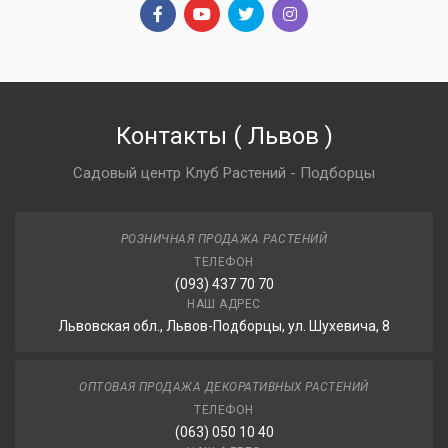
Контакты
(
Львов
)
Садовый центр Клуб Растений - Подборцы
РОЗНИЧНАЯ ПРОДАЖА РАСТЕНИЙ
ТЕЛЕФОН
(093) 437 70 70
НАШ АДРЕС
Львовская обл., Львов-Подборцы, ул. Шухевича, 8
ОПТОВАЯ ПРОДАЖА ДЕКОРАТИВНЫХ РАСТЕНИЙ
ТЕЛЕФОН
(063) 050 10 40