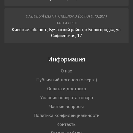
САДОВЫЙ ЦЕНТР GREENSAD (БЕЛОГОРОДКА)
НАШ АДРЕС
Киевская область, Бучанский район, с. Белогородка, ул.
Софиевская, 17
Информация
О нас
Публичный договор (оферта)
Оплата и доставка
Условия возврата товара
Частые вопросы
Политика конфиденциальности
Контакты