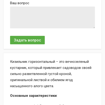
Ваш вопрос
Задать вопрос
Кизильник горизонтальный – это вечнозеленый
кустарник, который привлекает садоводов своей
сильно разветвленной густой кроной,
оригинальной листвой и обилием ягод
насыщенного алого цвета.
Основные характеристики
: