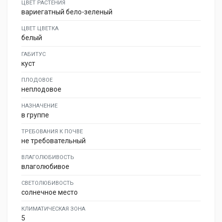
ЦВЕТ РАСТЕНИЯ
вариегатный бело-зеленый
ЦВЕТ ЦВЕТКА
белый
ГАБИТУС
куст
ПЛОДОВОЕ
неплодовое
НАЗНАЧЕНИЕ
в группе
ТРЕБОВАНИЯ К ПОЧВЕ
не требовательный
ВЛАГОЛЮБИВОСТЬ
влаголюбивое
СВЕТОЛЮБИВОСТЬ
солнечное место
КЛИМАТИЧЕСКАЯ ЗОНА
5