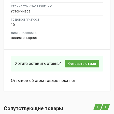
СТОЙКОСТЬ К ЗАГРЯЗНЕНИЮ
устойчивое
ГОДОВОЙ ПРИРОСТ
15
ЛИСТОПАДНОСТЬ
нелистопадное
Хотите оставить отзыв?
Оставить отзыв
Отзывов об этом товаре пока нет.
Сопутствующие товары