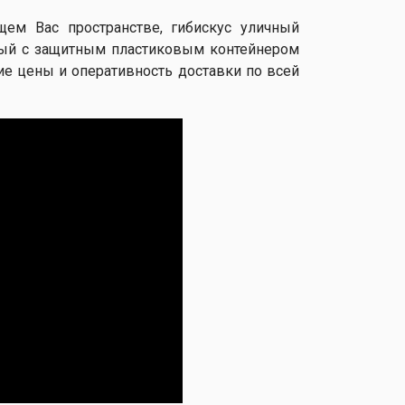
ем Вас пространстве, гибискус уличный
овый с защитным пластиковым контейнером
ие цены и оперативность доставки по всей