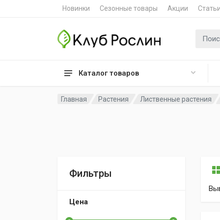
Новинки
Сезонные товары
Акции
Стать
Поиск 
Каталог товаров
Главная
Растения
Лиственные растения
Фильтры
Вы
Цена