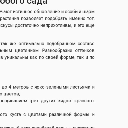
юбого сада
лучают истинное обновление и особый шарм
растения позволяет подобрать именно тот,
скусы достаточно неприхотливы, и это еще
 так же оптимально подобранном составе
ьным цветением. Разнообразие оттенков
ов уникальны как по своей форме, так и по
а до 4 метров с ярко-зелеными листьями и
о цветов;
рещиванием трех других видов: красного,
шого куста с цветами различной формы и