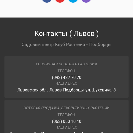
Контакты
(
Львов
)
Садовый центр Клуб Растений - Подборцы
РОЗНИЧНАЯ ПРОДАЖА РАСТЕНИЙ
ТЕЛЕФОН
(093) 437 70 70
НАШ АДРЕС
Львовская обл., Львов-Подборцы, ул. Шухевича, 8
ОПТОВАЯ ПРОДАЖА ДЕКОРАТИВНЫХ РАСТЕНИЙ
ТЕЛЕФОН
(063) 050 10 40
НАШ АДРЕС