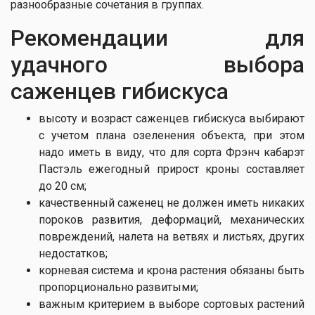
разнообразные сочетания в группах.
Рекомендации для
удачного выбора
саженцев гибискуса
высоту и возраст саженцев гибискуса выбирают
с учетом плана озеленения объекта, при этом
надо иметь в виду, что для сорта Фрэнч кабарэт
Пастэль ежегодный прирост кроны составляет
до 20 см;
качественный саженец не должен иметь никаких
пороков развития, деформаций, механических
повреждений, налета на ветвях и листьях, других
недостатков;
корневая система и крона растения обязаны быть
пропорционально развитыми;
важным критерием в выборе сортовых растений