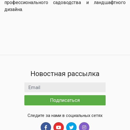
профессионального садоводства и ландшафтного
дизайна.
Новостная рассылка
Email адрес
Подписаться
Следите за нами в социальных сетях