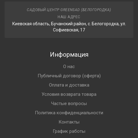
САДОВЫЙ ЦЕНТР GREENSAD (БЕЛОГОРОДКА)
НАШ АДРЕС
Киевская область, Бучанский район, с. Белогородка, ул.
Софиевская, 17
Информация
О нас
Публичный договор (оферта)
Оплата и доставка
Условия возврата товара
Частые вопросы
Политика конфиденциальности
Контакты
График работы