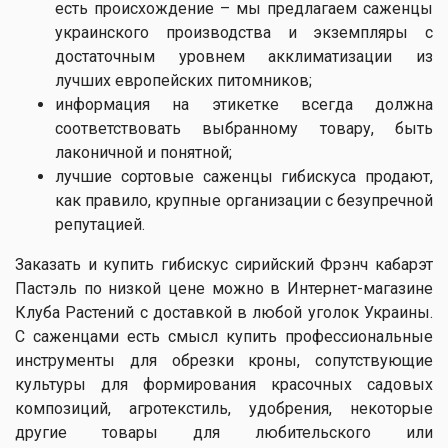
есть происхождение – мы предлагаем саженцы
украинского производства и экземпляры с
достаточным уровнем акклиматизации из
лучших европейских питомников;
информация на этикетке всегда должна
соответствовать выбранному товару, быть
лаконичной и понятной;
лучшие сортовые саженцы гибискуса продают,
как правило, крупные организации с безупречной
репутацией.
Заказать и купить гибискус сирийский Фрэнч кабарэт
Пастэль по низкой цене можно в Интернет-магазине
Клуба Растений с доставкой в любой уголок Украины.
С саженцами есть смысл купить профессиональные
инструменты для обрезки кроны, сопутствующие
культуры для формирования красочных садовых
композиций, агротекстиль, удобрения, некоторые
другие товары для любительского или