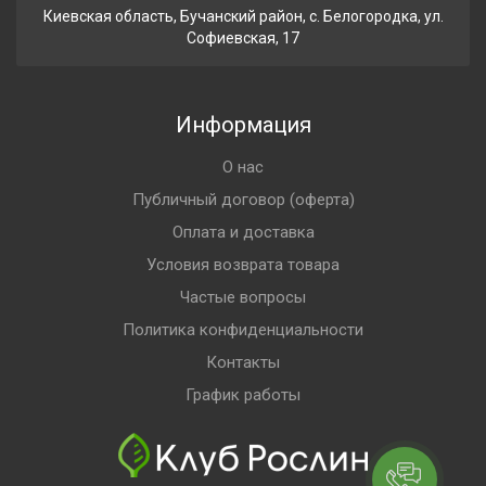
Киевская область, Бучанский район, с. Белогородка, ул.
Софиевская, 17
Информация
О нас
Публичный договор (оферта)
Оплата и доставка
Условия возврата товара
Частые вопросы
Политика конфиденциальности
Контакты
График работы