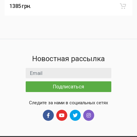
1385
грн.
Новостная рассылка
Email адрес
Подписаться
Следите за нами в социальных сетях