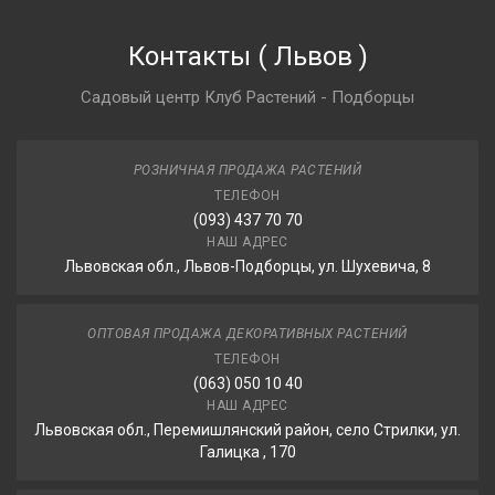
Контакты
(
Львов
)
Садовый центр Клуб Растений - Подборцы
РОЗНИЧНАЯ ПРОДАЖА РАСТЕНИЙ
ТЕЛЕФОН
(093) 437 70 70
НАШ АДРЕС
Львовская обл., Львов-Подборцы, ул. Шухевича, 8
ОПТОВАЯ ПРОДАЖА ДЕКОРАТИВНЫХ РАСТЕНИЙ
ТЕЛЕФОН
(063) 050 10 40
НАШ АДРЕС
Львовская обл., Перемишлянский район, село Стрилки, ул.
Галицка , 170