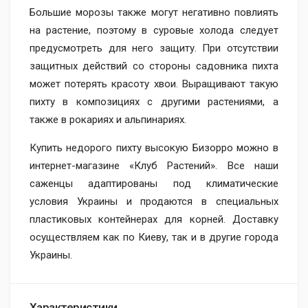
Большие морозы также могут негативно повлиять
на растение, поэтому в суровые холода следует
предусмотреть для него защиту. При отсутствии
защитных действий со стороны садовника пихта
может потерять красоту хвои. Выращивают такую
пихту в композициях с другими растениями, а
также в рокариях и альпинариях.
Купить недорого пихту высокую Бизорро можно в
интернет-магазине «Клуб Растений». Все наши
саженцы адаптированы под климатические
условия Украины и продаются в специальных
пластиковых контейнерах для корней. Доставку
осуществляем как по Киеву, так и в другие города
Украины.
Характеристики