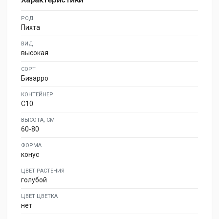
РОД
Пихта
ВИД
высокая
СОРТ
Бизарро
КОНТЕЙНЕР
C10
ВЫСОТА, СМ
60-80
ФОРМА
конус
ЦВЕТ РАСТЕНИЯ
голубой
ЦВЕТ ЦВЕТКА
нет