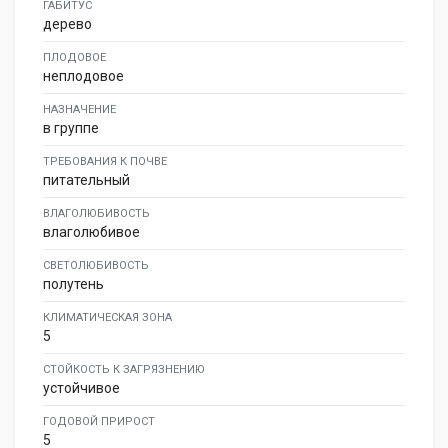
ГАБИТУС
дерево
ПЛОДОВОЕ
неплодовое
НАЗНАЧЕНИЕ
в группе
ТРЕБОВАНИЯ К ПОЧВЕ
питательный
ВЛАГОЛЮБИВОСТЬ
влаголюбивое
СВЕТОЛЮБИВОСТЬ
полутень
КЛИМАТИЧЕСКАЯ ЗОНА
5
СТОЙКОСТЬ К ЗАГРЯЗНЕНИЮ
устойчивое
ГОДОВОЙ ПРИРОСТ
5