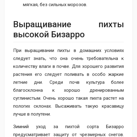
мягкая, без сильных морозов.
Выращивание ​пихты
высокой Бизарро
При выращивании пихты в домашних условиях
следует знать, что она очень требовательна к
количеству влаги в почве. Для хорошего развития
растения его следует поливать в особо жаркие
летние дни. Среди почв культура более
благосклонна к хорошо дренированным
суглинистым. Очень хорошо такая пихта растет на
пологих склонах. Высаживать такую красавицу
лучше в полутени.
Зимний уход за пихтой сорта Бизарро
предусматривает защиту от чрезмерных снегов.