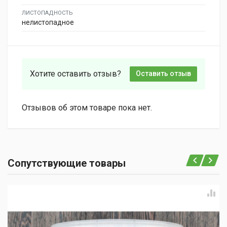
ЛИСТОПАДНОСТЬ
нелистопадное
Хотите оставить отзыв?
Оставить отзыв
Отзывов об этом товаре пока нет.
Сопутствующие товары