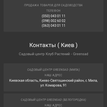
ПРОДАЖА ТОВАРОВ ДЛЯ САДОВОДСТВА
ТЕЛЕФОН
(050) 043 01 11
(098) 002 60 02
(063) 043 01 11
Контакты
(
Киев
)
Садовый центр Клуб Растений - Greensad
САДОВЫЙ ЦЕНТР GREENSAD (МИЛА)
НАШ АДРЕС
Киевская область, Киево-Святошинский район, с. Мила,
ул. Комарова, 91
САДОВЫЙ ЦЕНТР GREENSAD (БЕЛОГОРОДКА)
НАШ АДРЕС