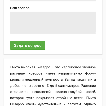
Ваш вопрос
Задать вопрос
Пихта высокая Бизарро – это карликовое хвойное
растение, которое имеет неправильную форму
кроны и медленный темп роста. За год такая пихта
добавляет в росте от 3 до 5 сантиметров. Растение
отличается неколючей, зелено-голубой хвоей,
которая густо покрывает стройные ветви. Пихта
Бизарро очень чувствительна к засухам, однако