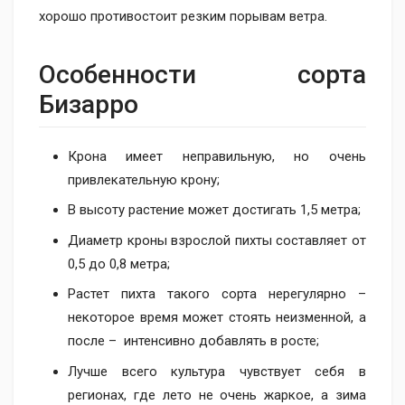
хорошо противостоит резким порывам ветра.
Особенности​ сорта
Бизарро
Крона имеет неправильную, но очень
привлекательную крону;
В высоту растение может достигать 1,5 метра;
Диаметр кроны взрослой пихты составляет от
0,5 до 0,8 метра;
Растет пихта такого сорта нерегулярно –
некоторое время может стоять неизменной, а
после – интенсивно добавлять в росте;
Лучше всего культура чувствует себя в
регионах, где лето не очень жаркое, а зима