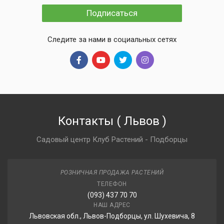
Подписаться
Следите за нами в социальных сетях
Контакты
(
Львов
)
Садовый центр Клуб Растений - Подборцы
РОЗНИЧНАЯ ПРОДАЖА РАСТЕНИЙ
ТЕЛЕФОН
(093) 437 70 70
НАШ АДРЕС
Львовская обл., Львов-Подборцы, ул. Шухевича, 8