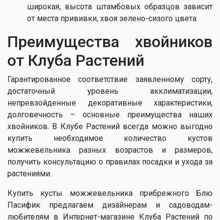
широкая, высота штамбовых образцов зависит
от места прививки, хвоя зелено-сизого цвета.
Преимущества хвойников
от Клуба Растений
Гарантированное соответствие заявленному сорту,
достаточный уровень акклиматизации,
непревзойденные декоративные характеристики,
долговечность – основные преимущества наших
хвойников. В Клубе Растений всегда можно выгодно
купить необходимое количество кустов
можжевельника разных возрастов и размеров,
получить консультацию о правилах посадки и ухода за
растениями.
Купить кусты можжевельника прибрежного Блю
Пасифик предлагаем дизайнерам и садоводам-
любителям в Интернет-магазине Клуба Растений по