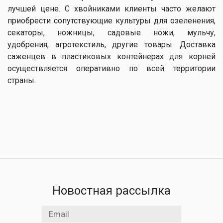
лучшей цене. С хвойниками клиенты часто желают
приобрести сопутствующие культуры для озеленения,
секаторы, ножницы, садовые ножи, мульчу,
удобрения, агротекстиль, другие товары. Доставка
саженцев в пластиковых контейнерах для корней
осуществляется оперативно по всей территории
страны.
Новостная рассылка
Email адрес