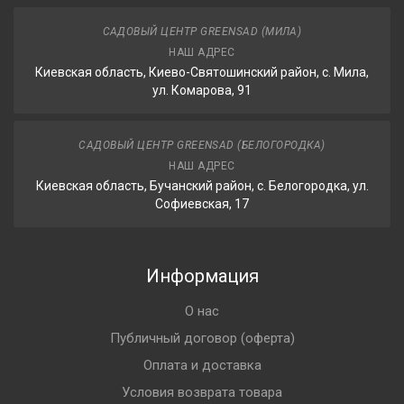
САДОВЫЙ ЦЕНТР GREENSAD (МИЛА)
НАШ АДРЕС
Киевская область, Киево-Святошинский район, с. Мила,
ул. Комарова, 91
САДОВЫЙ ЦЕНТР GREENSAD (БЕЛОГОРОДКА)
НАШ АДРЕС
Киевская область, Бучанский район, с. Белогородка, ул.
Софиевская, 17
Информация
О нас
Публичный договор (оферта)
Оплата и доставка
Условия возврата товара