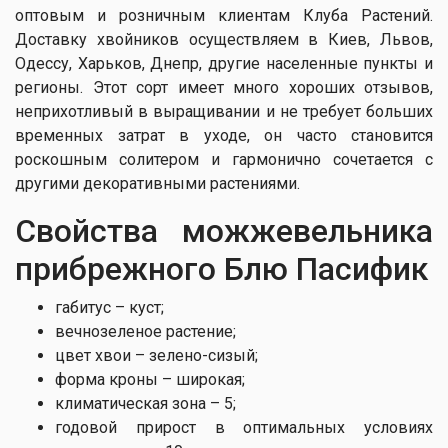
оптовым и розничным клиентам Клуба Растений.
Доставку хвойников осуществляем в Киев, Львов,
Одессу, Харьков, Днепр, другие населенные пункты и
регионы. Этот сорт имеет много хороших отзывов,
неприхотливый в выращивании и не требует больших
временных затрат в уходе, он часто становится
роскошным солитером и гармонично сочетается с
другими декоративными растениями.
Свойства можжевельника
прибрежного Блю Пасифик
габитус – куст;
вечнозеленое растение;
цвет хвои – зелено-сизый;
форма кроны – широкая;
климатическая зона – 5;
годовой прирост в оптимальных условиях