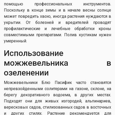
помощью профессиональных инструментов.
Поскольку в конце зимы и в начале весны солнце
может повредить хвою, иногда растения нуждаются в
укрытии. От болезней и вредителей проводят
профилактические и лечебные обработки кроны
совместимыми препаратами. Полив кустикам нужен
умеренный.
Использование
можжевельника в
озеленении
Можжевельники Блю Пасифик часто становятся
непревзойденными солитерами на газоне, склоне, на
берегу декоративного водоема, в других местах.
Подходят они для живых изгородей, альпинариев,
вересковых садов, стилизованных садов в восточных
и других стилях. Растение рекомендуется для