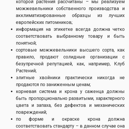
которой растения рассчитаны – мы реализуем
можжевельники собственного производства и
акклиматизированные образцы из лучших
европейских питомников;
информация на этикетке всегда должна четко
соответствовать выбранному товару и быть
понятной;
сортовые можжевельники высшего сорта, как
правило, продают солидные организации с
безупречной репутацией, как, например, Клуб
Растений;
элитные хвойники практически никогда не
продаются по заниженным ценам;
корневая система и крона у саженца должны
быть пропорционально развитыми, характерного
цвета и запаха, без дефектов и механических
повреждений;
по форме и окраске крона должна
соответствовать стандарту – в данном случае она