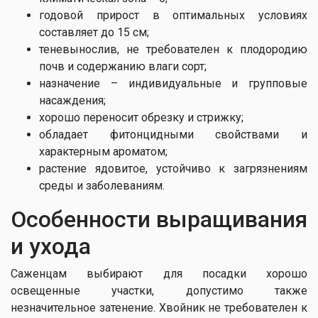
годовой прирост в оптимальных условиях
составляет до 15 см;
теневынослив, не требователен к плодородию
почв и содержанию влаги сорт;
назначение – индивидуальные и групповые
насаждения;
хорошо переносит обрезку и стрижку;
обладает фитонцидными свойствами и
характерным ароматом;
растение ядовитое, устойчиво к загрязнениям
среды и заболеваниям.
Особенности выращивания
и ухода
Саженцам выбирают для посадки хорошо
освещенные участки, допустимо также
незначительное затенение. Хвойник не требователен к