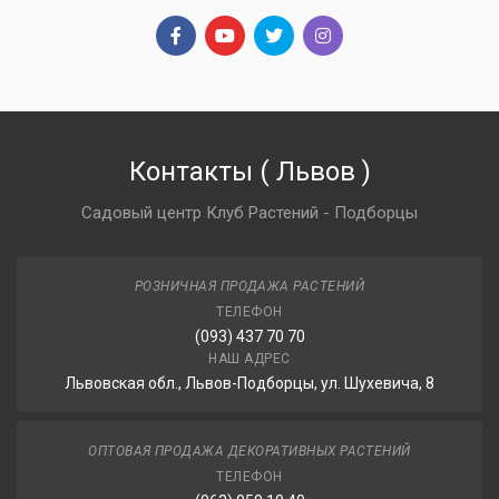
Контакты
(
Львов
)
Садовый центр Клуб Растений - Подборцы
РОЗНИЧНАЯ ПРОДАЖА РАСТЕНИЙ
ТЕЛЕФОН
(093) 437 70 70
НАШ АДРЕС
Львовская обл., Львов-Подборцы, ул. Шухевича, 8
ОПТОВАЯ ПРОДАЖА ДЕКОРАТИВНЫХ РАСТЕНИЙ
ТЕЛЕФОН