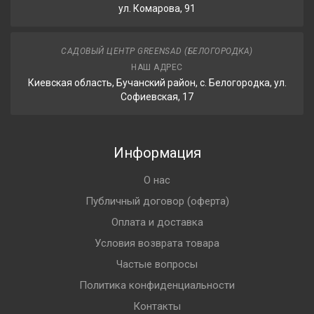
ул. Комарова, 91
САДОВЫЙ ЦЕНТР GREENSAD (БЕЛОГОРОДКА)
НАШ АДРЕС
Киевская область, Бучанский район, с. Белогородка, ул.
Софиевская, 17
Информация
О нас
Публичный договор (оферта)
Оплата и доставка
Условия возврата товара
Частые вопросы
Политика конфиденциальности
Контакты