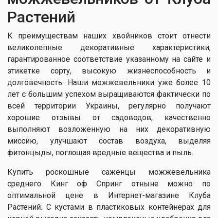
Растений
К преимуществам наших хвойников стоит отнести
великолепные декоративные характеристики,
гарантированное соответствие указанному на сайте и
этикетке сорту, высокую жизнеспособность и
долговечность. Наши можжевельники уже более 10
лет с большим успехом выращиваются фактически по
всей территории Украины, регулярно получают
хорошие отзывы от садоводов, качественно
выполняют возложенную на них декоративную
миссию, улучшают состав воздуха, выделяя
фитонцыды, поглощая вредные вещества и пыль.
Купить роскошные саженцы можжевельника
среднего Кинг оф Спринг отныне можно по
оптимальной цене в Интернет-магазине Клуба
Растений. С кустами в пластиковых контейнерах для