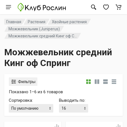
Главная
Растения
Хвойные растения
Можжевельник (Juniperus)
Можжевельник средний Кинг оф С...
Можжевельник средний
Кинг оф Спринг
Фильтры
Показано 1–6 из 6 товаров
Сортировка
:
Выводить по
: