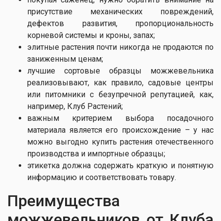
присутствие механических повреждений,
дефектов развития, пропорциональность
корневой системы и кроны, запах;
элитные растения почти никогда не продаются по
заниженным ценам;
лучшие сортовые образцы можжевельника
реализовывают, как правило, садовые центры
или питомники с безупречной репутацией, как,
например, Клуб Растений;
важным критерием выбора посадочного
материала является его происхождение – у нас
можно выгодно купить растения отечественного
производства и импортные образцы;
этикетка должна содержать краткую и понятную
информацию и соответствовать товару.
Преимущества
можжевельников от Клуба