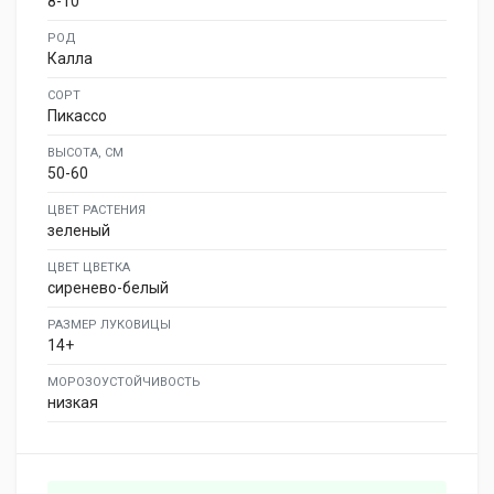
8-10
РОД
Калла
СОРТ
Пикассо
ВЫСОТА, СМ
50-60
ЦВЕТ РАСТЕНИЯ
зеленый
ЦВЕТ ЦВЕТКА
сиренево-белый
РАЗМЕР ЛУКОВИЦЫ
14+
МОРОЗОУСТОЙЧИВОСТЬ
низкая