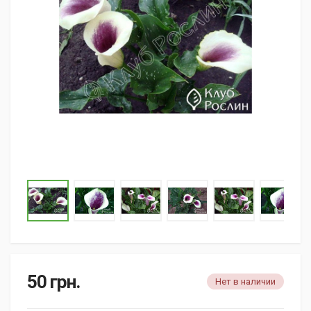
50
грн.
Нет в наличии