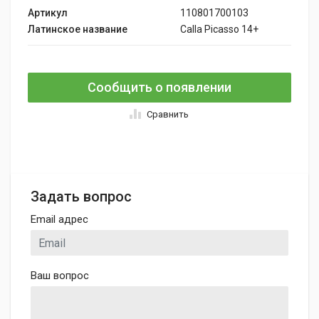
Артикул
110801700103
Латинское название
Calla Picasso 14+
Сообщить о появлении
Сравнить
Задать вопрос
Email адрес
Ваш вопрос