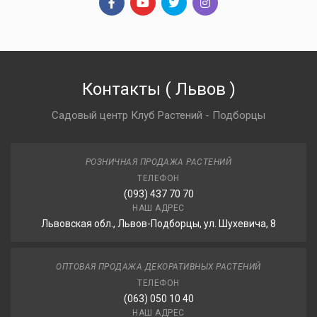
Контакты
(
Львов
)
Садовый центр Клуб Растений - Подборцы
РОЗНИЧНАЯ ПРОДАЖА РАСТЕНИЙ
ТЕЛЕФОН
(093) 437 70 70
НАШ АДРЕС
Львовская обл., Львов-Подборцы, ул. Шухевича, 8
ОПТОВАЯ ПРОДАЖА ДЕКОРАТИВНЫХ РАСТЕНИЙ
ТЕЛЕФОН
(063) 050 10 40
НАШ АДРЕС