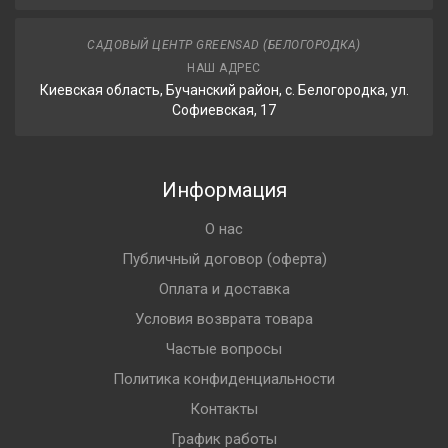
САДОВЫЙ ЦЕНТР GREENSAD (БЕЛОГОРОДКА)
НАШ АДРЕС
Киевская область, Бучанский район, с. Белогородка, ул.
Софиевская, 17
Информация
О нас
Публичный договор (оферта)
Оплата и доставка
Условия возврата товара
Частые вопросы
Политика конфиденциальности
Контакты
График работы