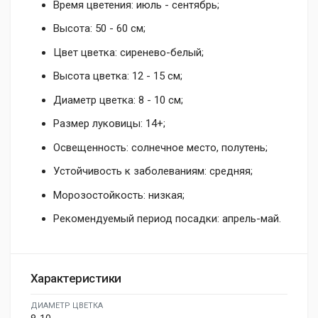
Время цветения: июль - сентябрь;
Высота: 50 - 60 см;
Цвет цветка: сиренево-белый;
Высота цветка: 12 - 15 см;
Диаметр цветка: 8 - 10 см;
Размер луковицы: 14+;
Освещенность: солнечное место, полутень;
Устойчивость к заболеваниям: средняя;
Морозостойкость: низкая;
Рекомендуемый период посадки: апрель-май.
Характеристики
ДИАМЕТР ЦВЕТКА