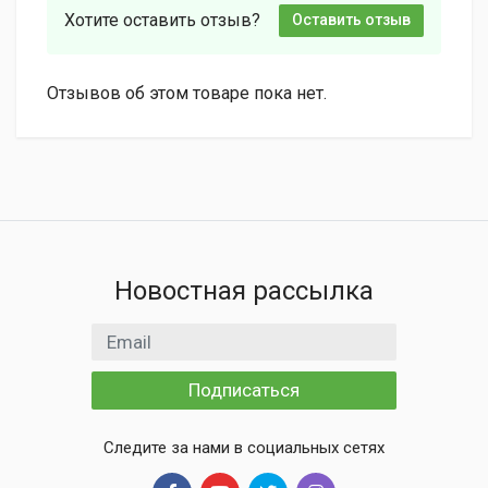
Хотите оставить отзыв?
Оставить отзыв
Отзывов об этом товаре пока нет.
Новостная рассылка
Email адрес
Подписаться
Следите за нами в социальных сетях