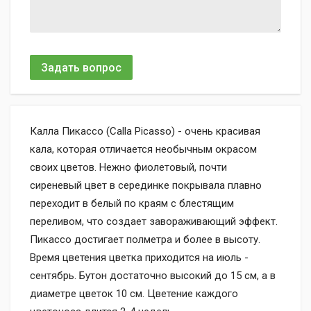
Задать вопрос
Калла Пикассо (Calla Picasso) - очень красивая
кала, которая отличается необычным окрасом
своих цветов. Нежно фиолетовый, почти
сиреневый цвет в серединке покрывала плавно
переходит в белый по краям с блестящим
переливом, что создает завораживающий эффект.
Пикассо достигает полметра и более в высоту.
Время цветения цветка приходится на июль -
сентябрь. Бутон достаточно высокий до 15 см, а в
диаметре цветок 10 см. Цветение каждого