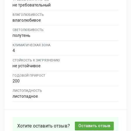
не требовательный
ВЛАГОЛЮБИВОСТЬ
влаголюбивое
СВЕТОЛЮБИВОСТЬ
полутень
КЛИМАТИЧЕСКАЯ ЗОНА
4
СТОЙКОСТЬ К ЗАГРЯЗНЕНИЮ
не устойчивое
ГОДОВОЙ ПРИРОСТ
200
ЛИСТОПАДНОСТЬ
листопадное
Хотите оставить отзыв?
Оставить отзыв