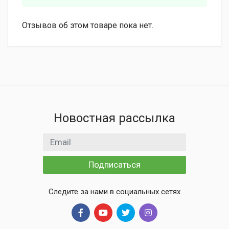
Отзывов об этом товаре пока нет.
Новостная рассылка
Email адрес
Подписаться
Следите за нами в социальных сетях