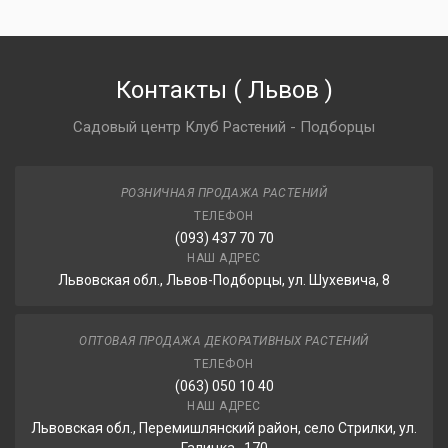
Контакты
(
Львов
)
Садовый центр Клуб Растений - Подборцы
РОЗНИЧНАЯ ПРОДАЖА РАСТЕНИЙ
ТЕЛЕФОН
(093) 437 70 70
НАШ АДРЕС
Львовская обл., Львов-Подборцы, ул. Шухевича, 8
ОПТОВАЯ ПРОДАЖА ДЕКОРАТИВНЫХ РАСТЕНИЙ
ТЕЛЕФОН
(063) 050 10 40
НАШ АДРЕС
Львовская обл., Перемишлянский район, село Стрилки, ул.