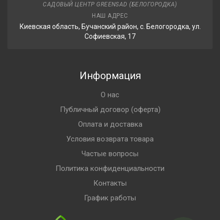
САДОВЫЙ ЦЕНТР GREENSAD (БЕЛОГОРОДКА)
НАШ АДРЕС
Киевская область, Бучанский район, с. Белогородка, ул.
Софиевская, 17
Информация
О нас
Публичный договор (оферта)
Оплата и доставка
Условия возврата товара
Частые вопросы
Политика конфиденциальности
Контакты
График работы