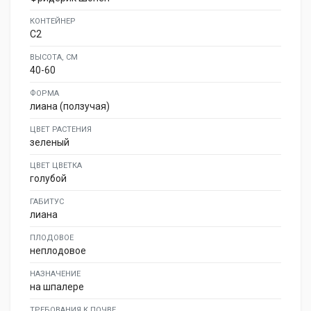
КОНТЕЙНЕР
C2
ВЫСОТА, СМ
40-60
ФОРМА
лиана (ползучая)
ЦВЕТ РАСТЕНИЯ
зеленый
ЦВЕТ ЦВЕТКА
голубой
ГАБИТУС
лиана
ПЛОДОВОЕ
неплодовое
НАЗНАЧЕНИЕ
на шпалере
ТРЕБОВАНИЯ К ПОЧВЕ