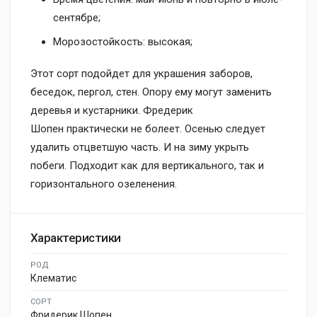
сентябре;
Морозостойкость: высокая;
Этот сорт подойдет для украшения заборов,
беседок, пергол, стен. Опору ему могут заменить
деревья и кустарники. Фредерик
Шопен практически не болеет. Осенью следует
удалить отцветшую часть. И на зиму укрыть
побеги. Подходит как для вертикального, так и
горизонтального озеленения.
Характеристики
РОД
Клематис
СОРТ
Фридерик Шопен