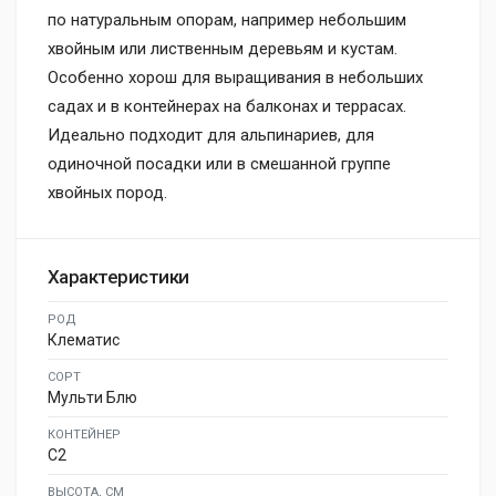
по натуральным опорам, например небольшим
хвойным или лиственным деревьям и кустам.
Особенно хорош для выращивания в небольших
садах и в контейнерах на балконах и террасах.
Идеально подходит для альпинариев, для
одиночной посадки или в смешанной группе
хвойных пород.
Характеристики
РОД
Клематис
СОРТ
Мульти Блю
КОНТЕЙНЕР
C2
ВЫСОТА, СМ