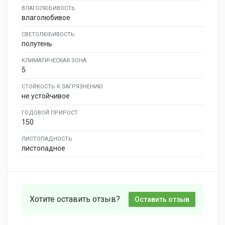
ВЛАГОЛЮБИВОСТЬ
влаголюбивое
СВЕТОЛЮБИВОСТЬ
полутень
КЛИМАТИЧЕСКАЯ ЗОНА
5
СТОЙКОСТЬ К ЗАГРЯЗНЕНИЮ
не устойчивое
ГОДОВОЙ ПРИРОСТ
150
ЛИСТОПАДНОСТЬ
листопадное
Хотите оставить отзыв?
Оставить отзыв