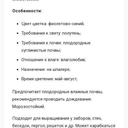
Особенности:
Цвет цветка: фиолетово-синий;
Требования к свету: полутень;
Требования к почве: плодородные
суглинистые почвы;
Отношение к влаге: влаголюбив;
Назначение: на шпалере;
Время цветения: май-август;
Предпочитает плодородные влажные почвы,
рекомендуется проводить дождевание.
Морозостойкий.
Подходит для выращивания у заборов, стен,
беседок, пергол, решеток и др. Может карабкаться