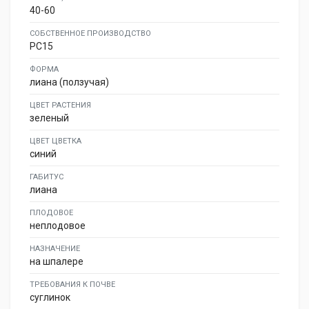
40-60
СОБСТВЕННОЕ ПРОИЗВОДСТВО
PC15
ФОРМА
лиана (ползучая)
ЦВЕТ РАСТЕНИЯ
зеленый
ЦВЕТ ЦВЕТКА
синий
ГАБИТУС
лиана
ПЛОДОВОЕ
неплодовое
НАЗНАЧЕНИЕ
на шпалере
ТРЕБОВАНИЯ К ПОЧВЕ
суглинок