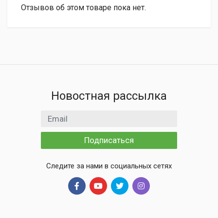
Отзывов об этом товаре пока нет.
Новостная рассылка
Email адрес
Подписаться
Следите за нами в социальных сетях