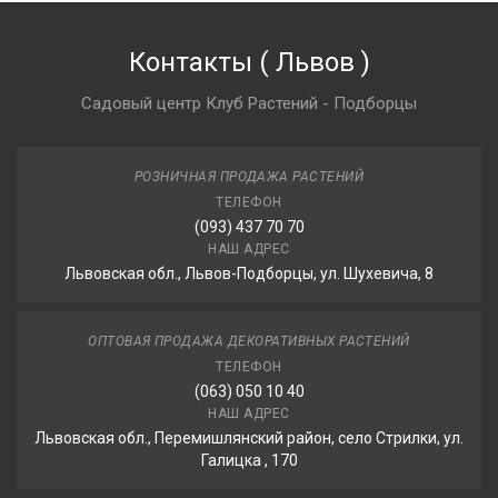
Контакты
(
Львов
)
Садовый центр Клуб Растений - Подборцы
РОЗНИЧНАЯ ПРОДАЖА РАСТЕНИЙ
ТЕЛЕФОН
(093) 437 70 70
НАШ АДРЕС
Львовская обл., Львов-Подборцы, ул. Шухевича, 8
ОПТОВАЯ ПРОДАЖА ДЕКОРАТИВНЫХ РАСТЕНИЙ
ТЕЛЕФОН
(063) 050 10 40
НАШ АДРЕС
Львовская обл., Перемишлянский район, село Стрилки, ул.
Галицка , 170