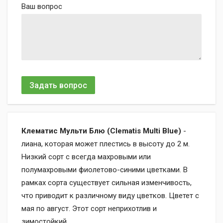
Ваш вопрос
Задать вопрос
Клематис Мульти Блю (Clematis Multi Blue)
-
лиана, которая может плестись в высоту до 2 м.
Низкий сорт с всегда махровыми или
полумахровыми фиолетово-синими цветками. В
рамках сорта существует сильная изменчивость,
что приводит к различному виду цветков. Цветет с
мая по август. Этот сорт неприхотлив и
зимостойкий.