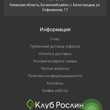
Киевская область, Бучанский район, с. Белогородка, ул.
Софиевская, 17
Информация
О нас
Публичный договор (оферта)
Оплата и доставка
Условия возврата товара
Частые вопросы
Политика конфиденциальности
Контакты
График работы