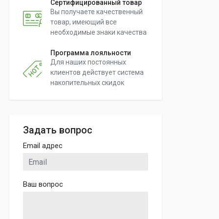
Сертифицированный товар
Вы получаете качественный
товар, имеющий все
необходимые знаки качества
Программа лояльности
Для наших постоянных
клиентов действует система
накопительных скидок
Задать вопрос
Email адрес
Ваш вопрос