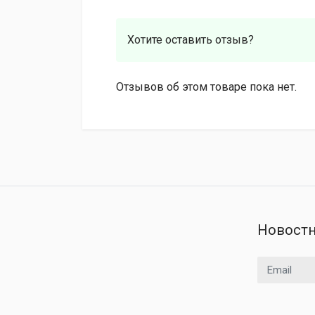
Хотите оставить отзыв?
Отзывов об этом товаре пока нет.
Новостн
Email адрес