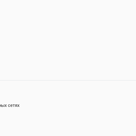
ных сетях