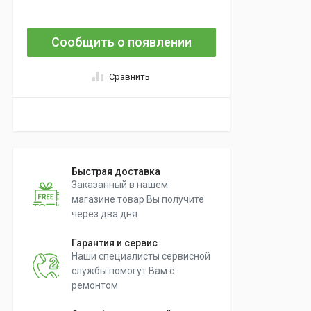
Сообщить о появлении
Сравнить
Быстрая доставка
Заказанный в нашем
магазине товар Вы получите
через два дня
Гарантия и сервис
Наши специалисты сервисной
службы помогут Вам с
ремонтом