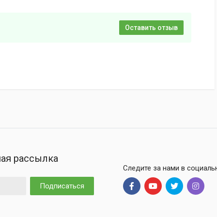
Оставить отзыв
ая рассылка
Следите за нами в социаль
Подписаться