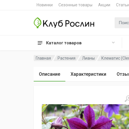
Новинки
Сезонные товары
Акции
Стать
Поиск 
Каталог товаров
Главная
Растения
Лианы
Клематис (Cle
Описание
Характеристики
Отзы