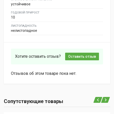
устойчивое
ГОДОВОЙ ПРИРОСТ
10
ЛИСТОПАДНОСТЬ
нелистопадное
Хотите оставить отзыв?
Оставить отзыв
Отзывов об этом товаре пока нет.
Сопутствующие товары