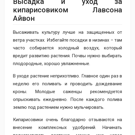
Высадка и уход​ за
кипарисовиком Лавсона
Айвон
Высаживать культуру лучше на защищенных от
ветра участках. Избегайте посадки в низинах – там
часто собирается холодный воздух, который
вредит развитию растения. Почвы нужно выбирать
плодородные, хорошо увлажненные.
В уходе растение неприхотливо. Главное один раз в
неделю его поливать и проводить дождевание
кроны. Молодые саженцы рекомендуется
опрыскивать ежедневно. После каждого полива
землю под растением нужно мульчировать.
Кипарисовики очень благодарно отзываются на
внесение комплексных удобрений. Начинать