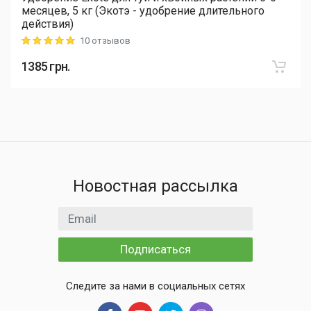
месяцев, 5 кг (Экотэ - удобрение длительного
действия)
10 отзывов
Rating: 5 out of 5
1385
грн.
Новостная рассылка
Email адрес
Подписаться
Следите за нами в социальных сетях