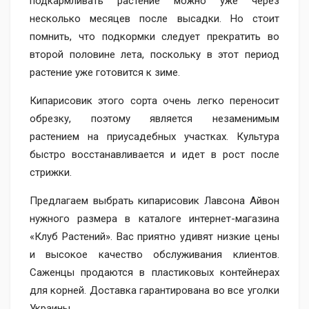
подкармливать растение можно уже через
несколько месяцев после высадки. Но стоит
помнить, что подкормки следует прекратить во
второй половине лета, поскольку в этот период
растение уже готовится к зиме.
Кипарисовик этого сорта очень легко переносит
обрезку, поэтому является незаменимым
растением на приусадебных участках. Культура
быстро восстанавливается и идет в рост после
стрижки.
Предлагаем выбрать кипарисовик Лавсона Айвон
нужного размера в каталоге интернет-магазина
«Клуб Растений». Вас приятно удивят низкие цены
и высокое качество обслуживания клиентов.
Саженцы продаются в пластиковых контейнерах
для корней. Доставка гарантирована во все уголки
Украины.