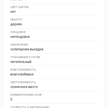
ЦВЕТ ЦВЕТКА
нет
ГАБИТУС
дерево
ПЛОДОВОЕ
неплодовое
НАЗНАЧЕНИЕ
солитерная высадка
ТРЕБОВАНИЯ К ПОЧВЕ
питательный
ВЛАГОЛЮБИВОСТЬ
влаголюбивое
СВЕТОЛЮБИВОСТЬ
солнечное место
КЛИМАТИЧЕСКАЯ ЗОНА
5
СТОЙКОСТЬ К ЗАГРЯЗНЕНИЮ