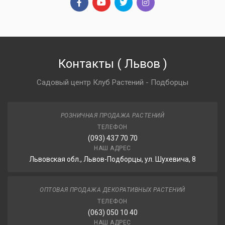
Контакты
(
Львов
)
Садовый центр Клуб Растений - Подборцы
РОЗНИЧНАЯ ПРОДАЖА РАСТЕНИЙ
ТЕЛЕФОН
(093) 437 70 70
НАШ АДРЕС
Львовская обл., Львов-Подборцы, ул. Шухевича, 8
ОПТОВАЯ ПРОДАЖА ДЕКОРАТИВНЫХ РАСТЕНИЙ
ТЕЛЕФОН
(063) 050 10 40
НАШ АДРЕС