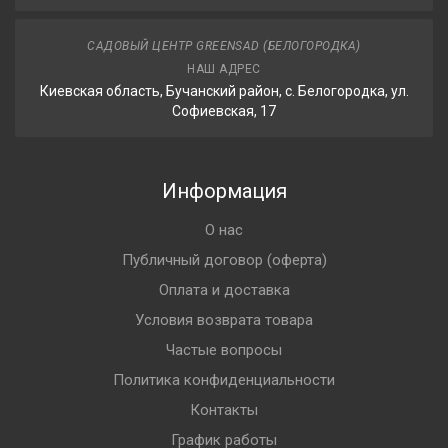
САДОВЫЙ ЦЕНТР GREENSAD (БЕЛОГОРОДКА)
НАШ АДРЕС
Киевская область, Бучанский район, с. Белогородка, ул.
Софиевская, 17
Информация
О нас
Публичный договор (оферта)
Оплата и доставка
Условия возврата товара
Частые вопросы
Политика конфиденциальности
Контакты
График работы