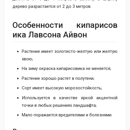
дерево разрастается от 2 до 3 метров.
Особенности кипарисов​
ика Лавсона Айвон
Растение имеет золотисто-желтую или желтую
хвою;
На зиму окраска кипарисовика не меняется;
Растение хорошо растет в полутени;
Сорт имеет высокую морозостойкость;
Используется в качестве яркой акцентной
точки в любых решениях ландшафта;
Мало поражается вредителями и болезнями.