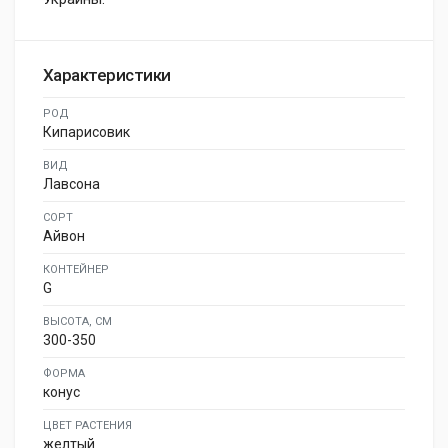
Характеристики
РОД
Кипарисовик
ВИД
Лавсона
СОРТ
Айвон
КОНТЕЙНЕР
G
ВЫСОТА, СМ
300-350
ФОРМА
конус
ЦВЕТ РАСТЕНИЯ
желтый