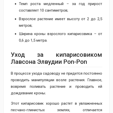
Темп роста медленный – за год прирост
составляет 10 сантиметров;
Взрослое растение имеет высоту от 2 до 2,5
метров;
Ширина кроны взрослого кипарисовика – от
0,6 до 1,5 метра.
Уход за кипарисов​иком
Лавсона Элвудии Pon-Pon
В процессе ухода садоводу не придется постоянно
проводить манипуляции возле растения. Главное,
вовремя поливать растение и проводить ей
дождевание кроны.
Этот кипарисовик хорошо растет в увлажненных
песчано-глинистых землях, отличается