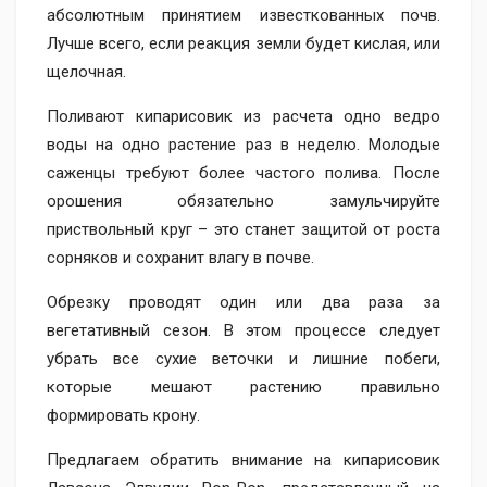
абсолютным принятием известкованных почв.
Лучше всего, если реакция земли будет кислая, или
щелочная.
Поливают кипарисовик из расчета одно ведро
воды на одно растение раз в неделю. Молодые
саженцы требуют более частого полива. После
орошения обязательно замульчируйте
приствольный круг – это станет защитой от роста
сорняков и сохранит влагу в почве.
Обрезку проводят один или два раза за
вегетативный сезон. В этом процессе следует
убрать все сухие веточки и лишние побеги,
которые мешают растению правильно
формировать крону.
Предлагаем обратить внимание на кипарисовик