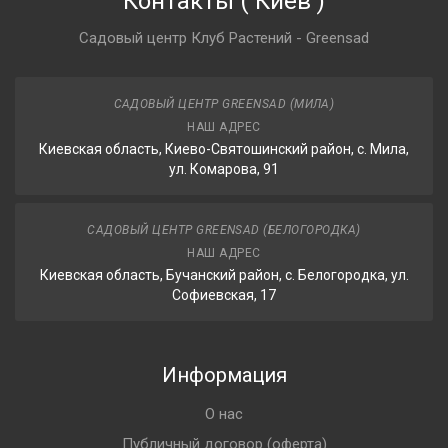
Контакты
(
Киев
)
Садовый центр Клуб Растений - Greensad
САДОВЫЙ ЦЕНТР GREENSAD (МИЛА)
НАШ АДРЕС
Киевская область, Киево-Святошинский район, с. Мила,
ул. Комарова, 91
САДОВЫЙ ЦЕНТР GREENSAD (БЕЛОГОРОДКА)
НАШ АДРЕС
Киевская область, Бучанский район, с. Белогородка, ул.
Софиевская, 17
Информация
О нас
Публичный договор (оферта)