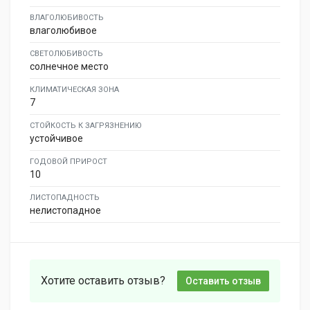
ВЛАГОЛЮБИВОСТЬ
влаголюбивое
СВЕТОЛЮБИВОСТЬ
солнечное место
КЛИМАТИЧЕСКАЯ ЗОНА
7
СТОЙКОСТЬ К ЗАГРЯЗНЕНИЮ
устойчивое
ГОДОВОЙ ПРИРОСТ
10
ЛИСТОПАДНОСТЬ
нелистопадное
Хотите оставить отзыв?
Оставить отзыв