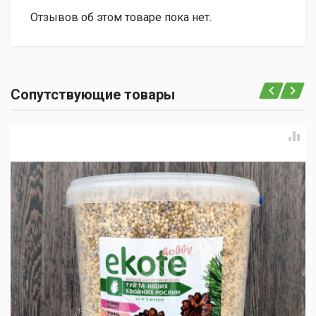
Отзывов об этом товаре пока нет.
Сопутствующие товары