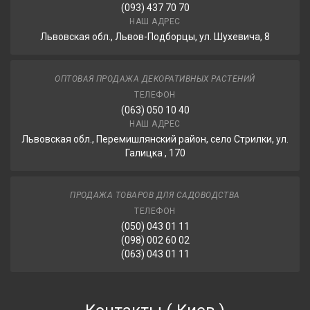
(093) 437 70 70
НАШ АДРЕС
Львовская обл., Львов-Подборцы, ул. Шухевича, 8
ОПТОВАЯ ПРОДАЖА ДЕКОРАТИВНЫХ РАСТЕНИЙ
ТЕЛЕФОН
(063) 050 10 40
НАШ АДРЕС
Львовская обл., Перемишлянский район, село Стрилки, ул.
Галицка , 170
ПРОДАЖА ТОВАРОВ ДЛЯ САДОВОДСТВА
ТЕЛЕФОН
(050) 043 01 11
(098) 002 60 02
(063) 043 01 11