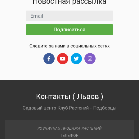
Новостная рассылка
Email адрес
Подписаться
Следите за нами в социальных сетях
Контакты
(
Львов
)
Садовый центр Клуб Растений - Подборцы
РОЗНИЧНАЯ ПРОДАЖА РАСТЕНИЙ
ТЕЛЕФОН