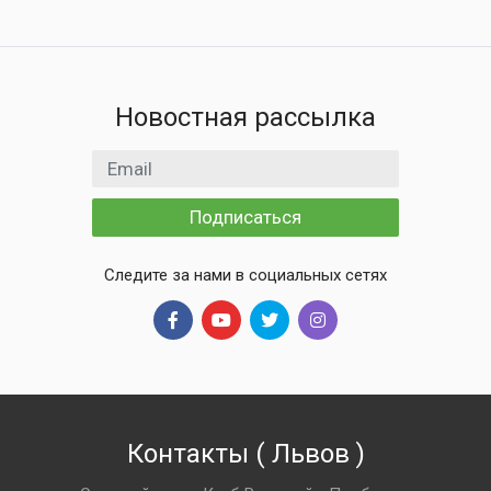
Новостная рассылка
Email адрес
Подписаться
Следите за нами в социальных сетях
Контакты
(
Львов
)