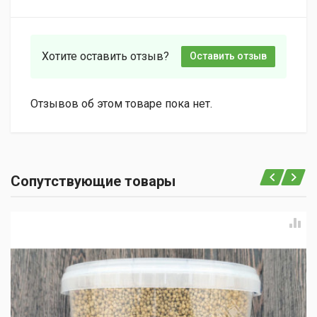
Хотите оставить отзыв?
Оставить отзыв
Отзывов об этом товаре пока нет.
Сопутствующие товары