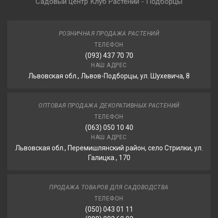
Садовый центр Клуб Растений - Подборцы
РОЗНИЧНАЯ ПРОДАЖА РАСТЕНИЙ
ТЕЛЕФОН
(093) 437 70 70
НАШ АДРЕС
Львовская обл., Львов-Подборцы, ул. Шухевича, 8
ОПТОВАЯ ПРОДАЖА ДЕКОРАТИВНЫХ РАСТЕНИЙ
ТЕЛЕФОН
(063) 050 10 40
НАШ АДРЕС
Львовская обл., Перемишлянский район, село Стрилки, ул.
Галицка , 170
ПРОДАЖА ТОВАРОВ ДЛЯ САДОВОДСТВА
ТЕЛЕФОН
(050) 043 01 11