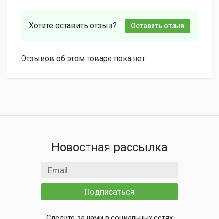
Хотите оставить отзыв?
Оставить отзыв
Отзывов об этом товаре пока нет.
Новостная рассылка
Email адрес
Подписаться
Следите за нами в социальных сетях