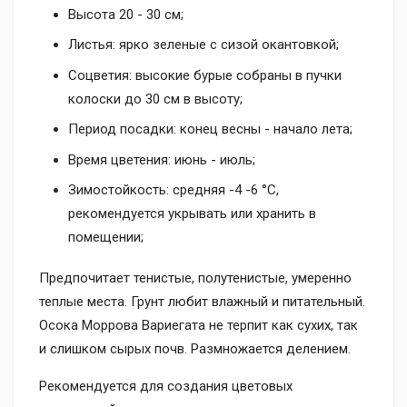
Высота 20 - 30 см;
Листья: ярко зеленые с сизой окантовкой;
Соцветия: высокие бурые собраны в пучки
колоски до 30 см в высоту;
Период посадки: конец весны - начало лета;
Время цветения: июнь - июль;
Зимостойкость: средняя -4 -6 °C,
рекомендуется укрывать или хранить в
помещении;
Предпочитает тенистые, полутенистые, умеренно
теплые места. Грунт любит влажный и питательный.
Осока Моррова Вариегата не терпит как сухих, так
и слишком сырых почв. Размножается делением.
Рекомендуется для создания цветовых