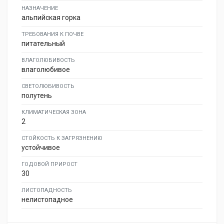
НАЗНАЧЕНИЕ
альпийская горка
ТРЕБОВАНИЯ К ПОЧВЕ
питательный
ВЛАГОЛЮБИВОСТЬ
влаголюбивое
СВЕТОЛЮБИВОСТЬ
полутень
КЛИМАТИЧЕСКАЯ ЗОНА
2
СТОЙКОСТЬ К ЗАГРЯЗНЕНИЮ
устойчивое
ГОДОВОЙ ПРИРОСТ
30
ЛИСТОПАДНОСТЬ
нелистопадное