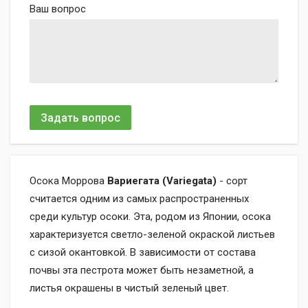
Ваш вопрос
Задать вопрос
Осока Моррова
Вариегата (Variegata)
- сорт
считается одним из самых распространенных
среди культур осоки. Эта, родом из Японии, осока
характеризуется светло-зеленой окраской листьев
с сизой окантовкой. В зависимости от состава
почвы эта пестрота может быть незаметной, а
листья окрашены в чистый зеленый цвет.