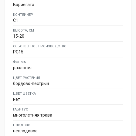
Вариегата
КОНТЕЙНЕР
C1
ВЫСОТА, СМ
15-20
СОБСТВЕННОЕ ПРОИЗВОДСТВО
PC15
ФОРМА
разлогая
ЦВЕТ РАСТЕНИЯ
бордово-пестрый
ЦВЕТ ЦВЕТКА
нет
ГАБИТУС
многолетняя трава
ПЛОДОВОЕ
неплодовое