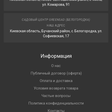
ул. Комарова, 91
САДОВЫЙ ЦЕНТР GREENSAD (БЕЛОГОРОДКА)
НАШ АДРЕС
Киевская область, Бучанский район, с. Белогородка, ул.
Софиевская, 17
Информация
О нас
Публичный договор (оферта)
Оплата и доставка
Условия возврата товара
Частые вопросы
Политика конфиденциальности
Контакты