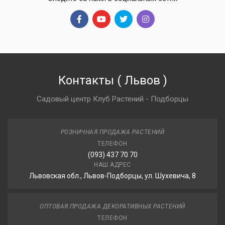
Контакты
(
Львов
)
Садовый центр Клуб Растений - Подборцы
РОЗНИЧНАЯ ПРОДАЖА РАСТЕНИЙ
ТЕЛЕФОН
(093) 437 70 70
НАШ АДРЕС
Львовская обл., Львов-Подборцы, ул. Шухевича, 8
ОПТОВАЯ ПРОДАЖА ДЕКОРАТИВНЫХ РАСТЕНИЙ
ТЕЛЕФОН